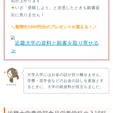
気が上がります
▼
いざ「受験しよう」と決意したときも願書提
出に焦りません！
＼期間中1000円分のプレゼントが貰える！／
近畿大学の資料と願書を取り寄せる
≫
大学入学にはお金の話が切り離せません。
学費・奨学金などのお金の話しを家族とす
大学2年生
るときに、大学の紙資料が役立ちました。