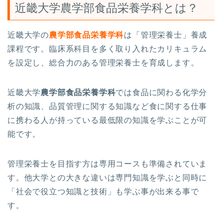
近畿大学農学部食品栄養学科とは？
近畿大学の
農学部食品栄養学科
は「管理栄養士」養成
課程です。臨床系科目を多く取り入れたカリキュラム
を設定し、総合力のある管理栄養士を育成します。
近畿大学
農学部食品栄養学科
では食品に関わる化学分
析の知識、品質管理に関する知識など食に関する仕事
に携わる人が持っている最低限の知識を学ぶことが可
能です。
管理栄養士を目指す方は専用コースも準備されていま
す。他大学との大きな違いは専門知識を学ぶと同時に
「社会で役立つ知識と技術」も学ぶ事が出来る事で
す。