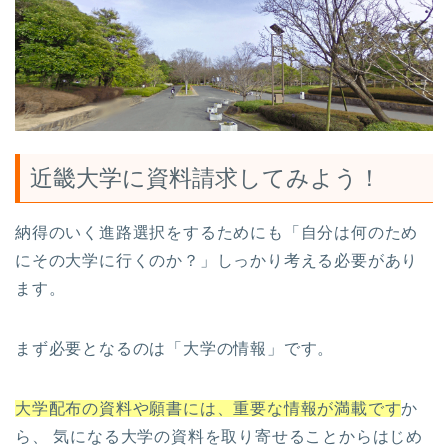
近畿大学に資料請求してみよう！
納得のいく進路選択をするためにも「自分は何のため
にその大学に行くのか？」しっかり考える必要があり
ます。
まず必要となるのは「大学の情報」です。
大学配布の資料や願書には、重要な情報が満載です
か
ら、 気になる大学の資料を取り寄せることからはじめ