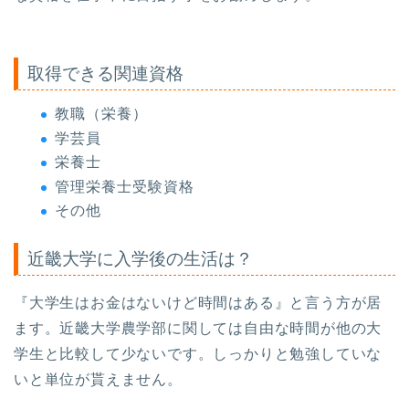
取得できる関連資格
教職（栄養）
学芸員
栄養士
管理栄養士受験資格
その他
近畿大学に入学後の生活は？
『大学生はお金はないけど時間はある』と言う方が居
ます。近畿大学農学部に関しては自由な時間が他の大
学生と比較して少ないです。しっかりと勉強していな
いと単位が貰えません。