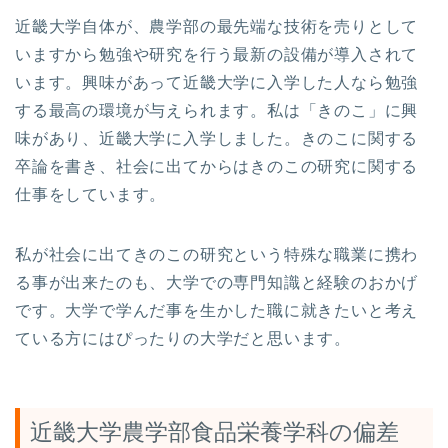
近畿大学自体が、農学部の最先端な技術を売りとして
いますから勉強や研究を行う最新の設備が導入されて
います。興味があって近畿大学に入学した人なら勉強
する最高の環境が与えられます。私は「きのこ」に興
味があり、近畿大学に入学しました。きのこに関する
卒論を書き、社会に出てからはきのこの研究に関する
仕事をしています。
私が社会に出てきのこの研究という特殊な職業に携わ
る事が出来たのも、大学での専門知識と経験のおかげ
です。大学で学んだ事を生かした職に就きたいと考え
ている方にはぴったりの大学だと思います。
近畿大学農学部食品栄養学科の偏差