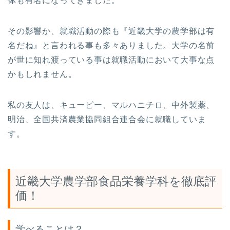
体も有名になってきました。
その影響か、就職活動の際も『近畿大学の農学部は有
名だね』と言われる事も多々ありました。大学の名前
が世に知れ渡っている事は就職活動において大事な点
かもしれません。
私の友人は、キューピー、マルハニチロ、中外製薬、
明治、全国共済農業協同組合連合会に就職していま
す。
近畿大学農学部食品栄養学科を徹底評
価！
学べることは？