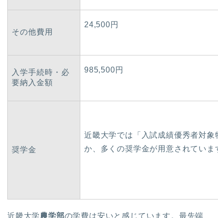
24,500円
その他費用
985,500円
入学手続時・必
要納入金額
近畿大学では「入試成績優秀者対象
か、多くの奨学金が用意されていま
奨学金
近畿大学
農学部
の学費は安いと感じています。最先端