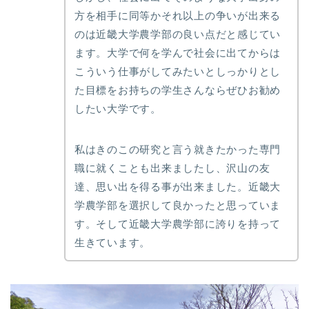
方を相手に同等かそれ以上の争いが出来る
のは近畿大学農学部の良い点だと感じてい
ます。大学で何を学んで社会に出てからは
こういう仕事がしてみたいとしっかりとし
た目標をお持ちの学生さんならぜひお勧め
したい大学です。
私はきのこの研究と言う就きたかった専門
職に就くことも出来ましたし、沢山の友
達、思い出を得る事が出来ました。近畿大
学農学部を選択して良かったと思っていま
す。そして近畿大学農学部に誇りを持って
生きています。