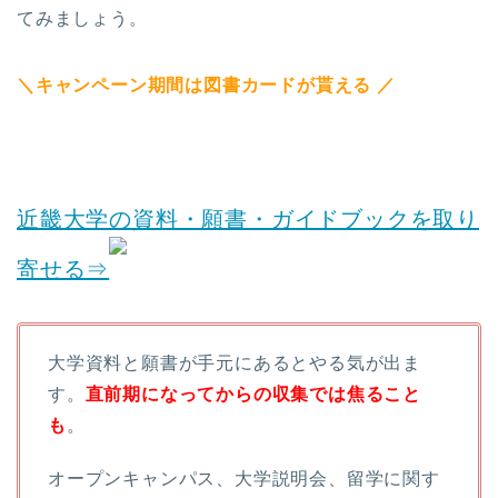
てみましょう。
＼キャンペーン期間は図書カードが貰える ／
近畿大学の資料・願書・ガイドブックを取り
寄せる⇒
大学資料と願書が手元にあるとやる気が出ま
す。
直前期になってからの収集では焦ること
も
。
オープンキャンパス、大学説明会、留学に関す