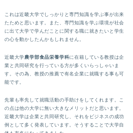
これは近畿大学でしっかりと専門知識を学ぶ事が出来
たためと思います。また、専門知識を学ぶ環境が社会
に出て大学で学んだことに関する職に就きたいと学生
の心を動かしたんかもしれません。
近畿大学
農学部食品栄養学科
に在籍している教授は企
業と共同研究を行っている方が多くいらっしゃいま
す。その為、教授の推薦で有名企業に就職する事も可
能です。
先輩も率先して就職活動の手助けをしてくれます。こ
の点は他の大学に無い大きなメリットだと思います。
近畿大学は企業と共同研究し、それをビジネスの成功
例として多く発表しています。そうすることで大学自