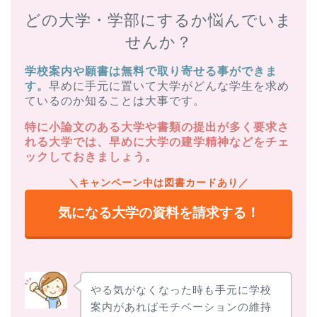
どの大学・学部にするか悩んでいま
せんか？
学校案内や願書は無料で取り寄せる事ができま
す。
早めに手元に置いて大学がどんな学生を求め
ているのか知ることは大事です。
特に小論文のある大学や書類の提出が多く要求さ
れる大学では、早めに大学の建学精神などをチェ
ックしておきましょう。
＼キャンペーン中は図書カードあり／
気になる大学の資料を請求する！
やる気がなくなった時も手元に学校
案内があればモチベーションの維持