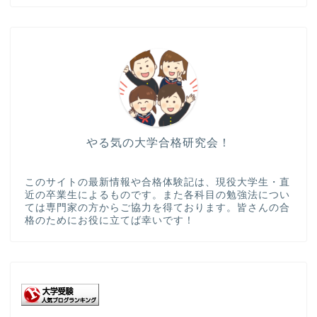
やる気の大学合格研究会！
このサイトの最新情報や合格体験記は、現役大学生・直
近の卒業生によるものです。また各科目の勉強法につい
ては専門家の方からご協力を得ております。皆さんの合
格のためにお役に立てば幸いです！