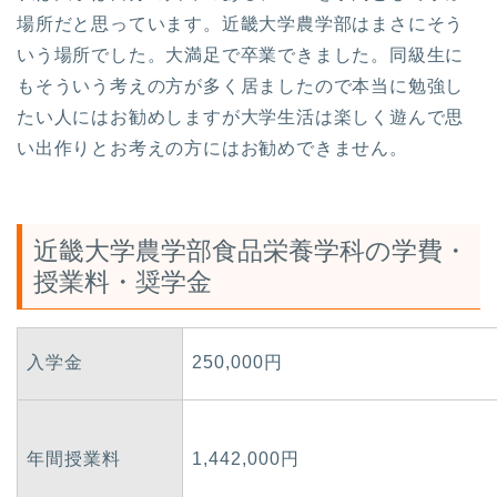
場所だと思っています。近畿大学農学部はまさにそう
いう場所でした。大満足で卒業できました。同級生に
もそういう考えの方が多く居ましたので本当に勉強し
たい人にはお勧めしますが大学生活は楽しく遊んで思
い出作りとお考えの方にはお勧めできません。
近畿大学農学部食品栄養学科の学費・
授業料・奨学金
入学金
250,000円
年間授業料
1,442,000円