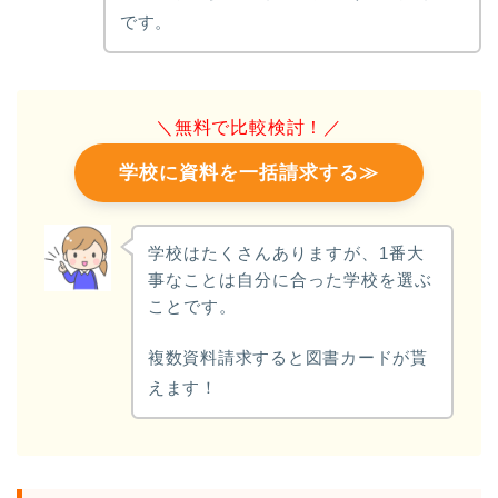
です。
＼無料で比較検討！／
学校に資料を一括請求する≫
学校はたくさんありますが、1番大
事なことは自分に合った学校を選ぶ
ことです。
複数資料請求すると図書カードが貰
えます！