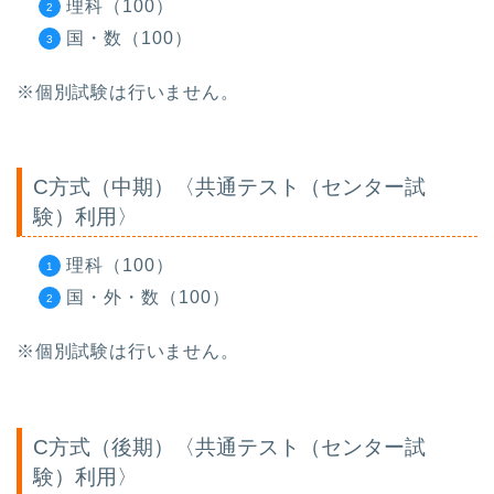
理科（100）
国・数（100）
※個別試験は行いません。
C方式（中期）〈共通テスト（センター試
験）利用〉
理科（100）
国・外・数（100）
※個別試験は行いません。
C方式（後期）〈共通テスト（センター試
験）利用〉