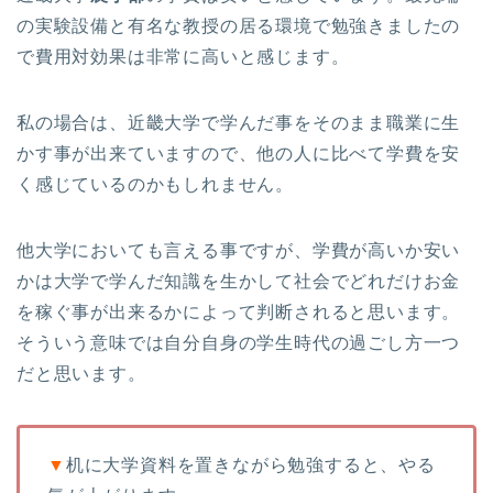
の実験設備と有名な教授の居る環境で勉強きましたの
で費用対効果は非常に高いと感じます。
私の場合は、近畿大学で学んだ事をそのまま職業に生
かす事が出来ていますので、他の人に比べて学費を安
く感じているのかもしれません。
他大学においても言える事ですが、学費が高いか安い
かは大学で学んだ知識を生かして社会でどれだけお金
を稼ぐ事が出来るかによって判断されると思います。
そういう意味では自分自身の学生時代の過ごし方一つ
だと思います。
▼
机に大学資料を置きながら勉強すると、やる