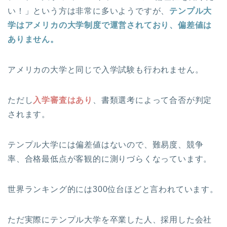
い！」という方は非常に多いようですが、
テンプル大
学はアメリカの大学制度で運営されており、偏差値は
ありません。
アメリカの大学と同じで入学試験も行われません。
ただし
入学審査はあり
、書類選考によって合否が判定
されます。
テンプル大学には偏差値はないので、難易度、競争
率、合格最低点が客観的に測りづらくなっています。
世界ランキング的には300位台ほどと言われています。
ただ実際にテンプル大学を卒業した人、採用した会社