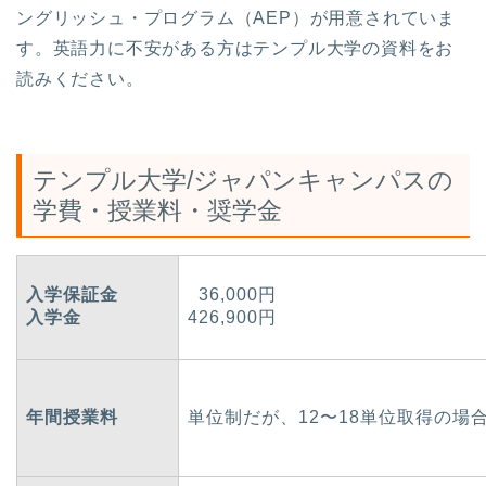
ングリッシュ・プログラム（AEP）が用意されていま
す。英語力に不安がある方はテンプル大学の資料をお
読みください。
テンプル大学/ジャパンキャンパスの
学費・授業料・奨学金
入学保証金
36,000円
入学金
426,900円
年間授業料
単位制だが、12〜18単位取得の場合は