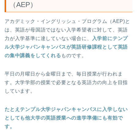
（AEP）
アカデミック・イングリッシュ・プログラム（AEP)と
は、英語が母国語ではない入学希望者に対して、英語
力が入学基準に達していない場合に、
入学前にテンプ
ル大学ジャパンキャンパスが英語研修課程として英語
の集中講義をしてくれる
ものです。
平日の月曜日から金曜日まで、毎日授業が行われま
す。大学学部の授業で必要となる英語力の向上を目指
しています。
たとえテンプル大学ジャパンキャンパスに入学しない
としても他大学の英語授業への進学準備にも有効で
す。