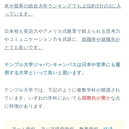
米や世界の総合大学ランキングでも上位約3分の1に入
っています。
日本校も英語力やアメリカ式教育で鍛えられる思考力
やコミュニケーション力を武器に、
就職率や就職先が
とても良いです。
テンプル大学ジャパンキャンパスは日本や世界にも通
用する大学といって良いと思います。
テンプル大学では、下記のように複数学科が開講され
ています。いずれの学科においても
国際色が豊か
な点
に特徴があります。