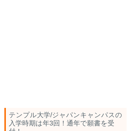
テンプル大学/ジャパンキャンパスの
入学時期は年3回！通年で願書を受