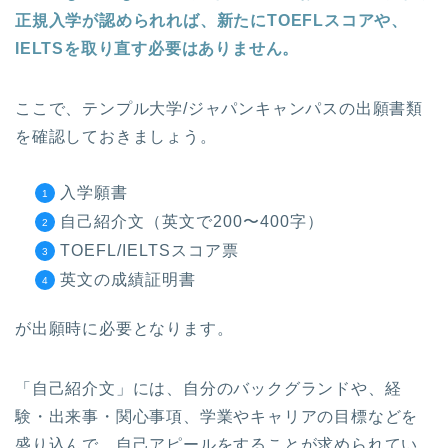
正規入学が認められれば、新たにTOEFLスコアや、
IELTSを取り直す必要はありません。
ここで、テンプル大学/ジャパンキャンパスの出願書類
を確認しておきましょう。
入学願書
自己紹介文（英文で200〜400字）
TOEFL/IELTSスコア票
英文の成績証明書
が出願時に必要となります。
「自己紹介文」には、自分のバックグランドや、経
験・出来事・関心事項、学業やキャリアの目標などを
盛り込んで、自己アピールをすることが求められてい