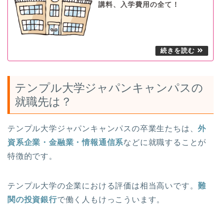
講料、入学費用の全て！
テンプル大学ジャパンキャンパスの
就職先は？
テンプル大学ジャパンキャンパスの卒業生たちは、
外
資系企業・金融業・情報通信系
などに就職することが
特徴的です。
テンプル大学の企業における評価は相当高いです。
難
関の投資銀行
で働く人もけっこういます。