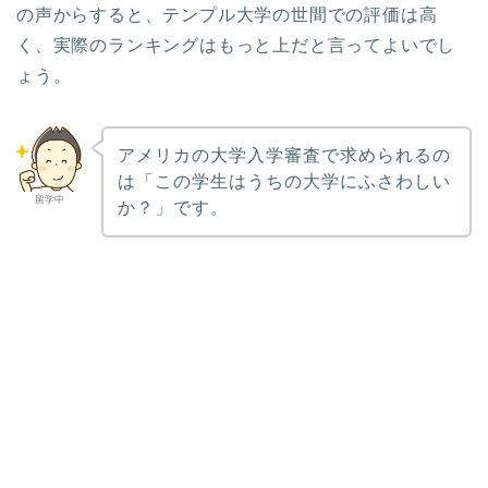
の声からすると、テンプル大学の世間での評価は高
く、実際のランキングはもっと上だと言ってよいでし
ょう。
アメリカの大学入学審査で求められるの
は「この学生はうちの大学にふさわしい
留学中
か？」です。