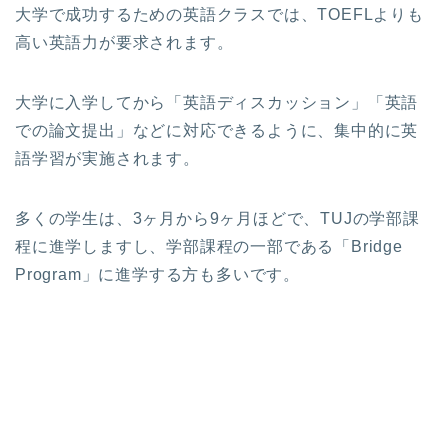
大学で成功するための英語クラスでは、TOEFLよりも
高い英語力が要求されます。
大学に入学してから「英語ディスカッション」「英語
での論文提出」などに対応できるように、集中的に英
語学習が実施されます。
多くの学生は、3ヶ月から9ヶ月ほどで、TUJの学部課
程に進学しますし、学部課程の一部である「Bridge
Program」に進学する方も多いです。