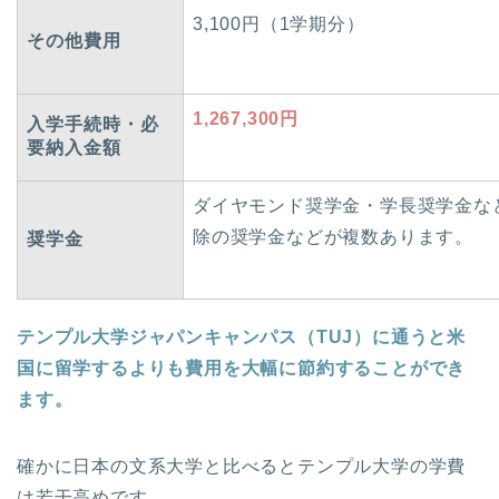
3,100円（1学期分）
その他費用
1,267,300円
入学手続時・必
要納入金額
ダイヤモンド奨学金・学長奨学金な
除の奨学金などが複数あります。
奨学金
テンプル大学ジャパンキャンパス（TUJ）に通うと米
国に留学するよりも費用を大幅に節約することができ
ます。
確かに日本の文系大学と比べるとテンプル大学の学費
は若干高めです。