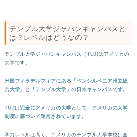
テンプル大学ジャパンキャンパスと
は？レベルはどうなの？
テンプル大学ジャパンキャンパス（TUJ)はアメリカの
大学です。
米国フィラデルフィアにある「ペンシルベニア州立総
合大学」と「テンプル大学」の日本キャンパスです。
TUJは完全にアメリカの大学として、アメリカの大学
制度に基づいて運営されています。
学力レベルは高く、アメリカのテンプル大学本校は
全