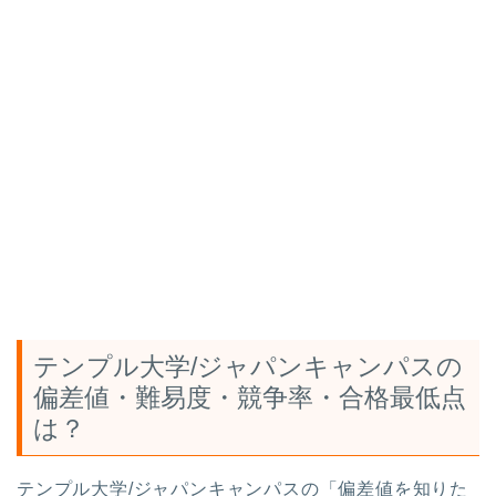
テンプル大学/ジャパンキャンパスの
偏差値・難易度・競争率・合格最低点
は？
テンプル大学/ジャパンキャンパスの「偏差値を知りた