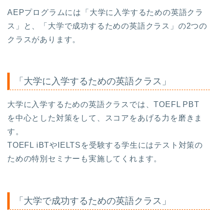
AEPプログラムには「大学に入学するための英語クラ
ス」と、「大学で成功するための英語クラス」の2つの
クラスがあります。
「大学に入学するための英語クラス」
大学に入学するための英語クラスでは、TOEFL PBT
を中心とした対策をして、スコアをあげる力を磨きま
す。
TOEFL iBTやIELTSを受験する学生にはテスト対策の
ための特別セミナーも実施してくれます。
「大学で成功するための英語クラス」