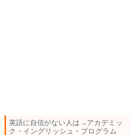
英語に自信がない人は→アカデミッ
ク・イングリッシュ・プログラム