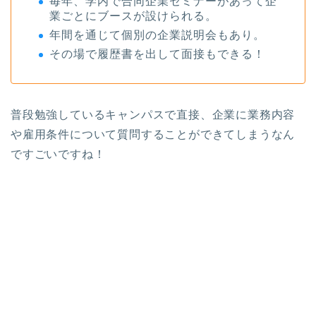
毎年、学内で合同企業セミナーがあって企
業ごとにブースが設けられる。
年間を通じて個別の企業説明会もあり。
その場で履歴書を出して面接もできる！
普段勉強しているキャンパスで直接、企業に業務内容
や雇用条件について質問することができてしまうなん
ですごいですね！