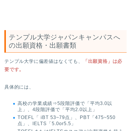
テンプル大学ジャパンキャンパスへ
の出願資格・出願書類
テンプル大学に偏差値はなくても、
「出願資格」は必
要です。
具体的には、
高校の学業成績⇒5段階評価で「平均3.0以
上」、4段階評価で「平均2.0以上」
TOEFL「 iBT 53~79点」、PBT「475~550
点」、IELTS「5.0or5.5」