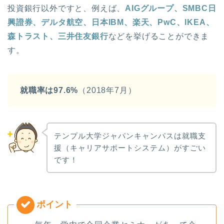
投資銀行以外ですと、例えば、
AIGグループ、SMBC日
興證券、デルタ航空、日本IBM、楽天、PwC、IKEA、
森トラスト、三井住友銀行
などを挙げることができま
す。
就職率は97.6%
（2018年7月）
テンプル大学ジャパンキャンパスは就職支
援（キャリアサポートシステム）がすごい
です！