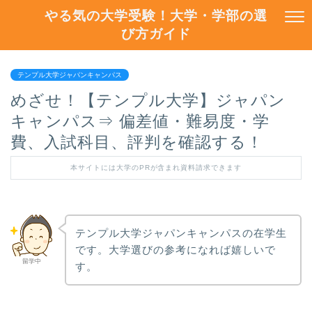
やる気の大学受験！大学・学部の選
び方ガイド
テンプル大学ジャパンキャンパス
めざせ！【テンプル大学】ジャパン
キャンパス⇒ 偏差値・難易度・学
費、入試科目、評判を確認する！
本サイトには大学のPRが含まれ資料請求できます
テンプル大学ジャパンキャンパスの在学生
です。大学選びの参考になれば嬉しいで
留学中
す。