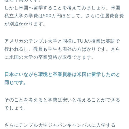
しかし米国へ留学することを考えてみましょう。米国
私立大学の学費は500万円ほどして、さらに住居費食費
が別途かかります。
アメリカのテンプル大学と同様にTUJの授業は英語で
行われるし、教員も学生も海外の方ばかりです。さら
に米国の大学の卒業資格が取得できます。
日本にいながら環境と卒業資格は米国に留学したのと
同じです。
そのことを考えると学費は安いと考えることができる
でしょう。
さらにテンプル大学ジャパンキャンパスに入学する