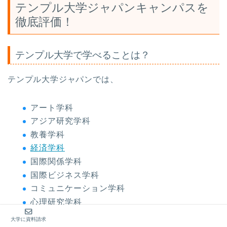
テンプル大学ジャパンキャンパスを
徹底評価！
テンプル大学で学べることは？
テンプル大学ジャパンでは、
アート学科
アジア研究学科
教養学科
経済学科
国際関係学科
国際ビジネス学科
コミュニケーション学科
心理研究学科
政治学科
大学に資料請求