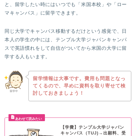
と、留学したい時にはいつでも「米国本校」や「ロー
マキャンパス」に留学できます。
同じ大学でキャンパス移動するだけという感覚で、日
本人の学生の中には、テンプル大学ジャパンキャンパ
スで英語慣れをして自信がついてから米国の大学に留
学する人もいます。
留学情報は大事です。費用も問題となっ
てくるので、早めに資料を取り寄せて検
留学中
討しておきましょう！
【学費】テンプル大学ジャパン
キャンパス（TUJ)→出願料、受