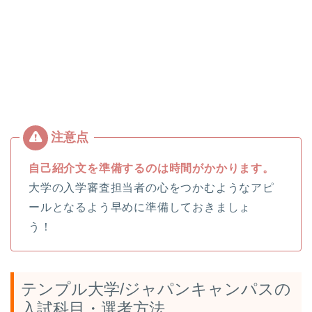
自己紹介文を準備するのは時間がかかります。
大学の入学審査担当者の心をつかむようなアピ
ールとなるよう早めに準備しておきましょ
う！
テンプル大学/ジャパンキャンパスの
入試科目・選考方法