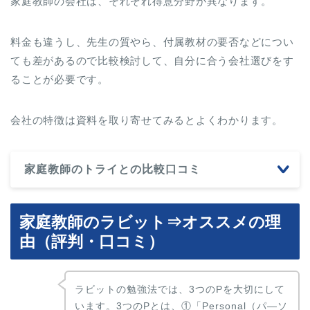
家庭教師の会社は、それぞれ得意分野が異なります。
料金も違うし、先生の質やら、付属教材の要否などについ
ても差があるので比較検討して、自分に合う会社選びをす
ることが必要です。
会社の特徴は資料を取り寄せてみるとよくわかります。
家庭教師のトライとの比較口コミ
家庭教師のラビット⇒オススメの理
由（評判・口コミ）
ラビットの勉強法では、3つのPを大切にして
います。3つのPとは、①「Personal（パ―ソ