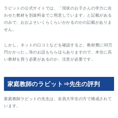
ラビットの公式サイトでは、「現状のお子さんの学力に合
わせた教材を別途料金でご用意しています」と記載がある
のみで、おおよそいくらくらいかかるのかの記載がありま
せん。
しかし、ネットの口コミなどを確認すると、教材費に30万
円かかった…等のお話もちらほらありますので、本当に高
い教材を買う必要があるのか、注意が必要です。
家庭教師のラビット⇒先生の評判
家庭教師ラビットの先生は、全員大学生の方で構成されて
います。