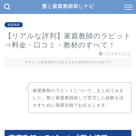
塾と家庭教師探しナビ
家庭教師
【リアルな評判】家庭教師のラビット
⇒料金・口コミ・教材のすべて！
2021年7月2日
本サイトは家庭教師の広告が含まれ資料請求等が可能です
家庭教師のラビットについて、まとめてみま
した。塾と家庭教師探しで苦労した経験を活
かすために母親目線でお伝えします。