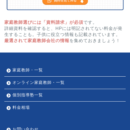
家庭教師選びには「資料請求」が必須
です。
詳細資料を確認すると、HPには明記されてない料金が発
生することも。子供に役立つ情報も記載されています。
厳選されて家庭教師会社の情報
を集めておきましょう！
家庭教師・一覧
オンライン家庭教師・一覧
個別指導塾一覧
料金相場
お問い合わせ