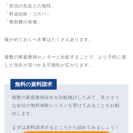
「担当の先生との相性」
「料金比較・コスパ」
「教材費の有無」
確かめておくべき事はたくさんあります。
複数の家庭教師センターと比較することで、より子供に適
した先生が見つかる可能性が広がります。
無料の資料請求
複数の家庭教師会社を比較検討してみて、良さそう
な会社の無料体験レッスンを受けてみることをお勧
めします。
まずは資料請求するところから始めてみましょう！