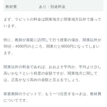
教材費
あり・別途料金
まず、ラビットの料金は関東地方と関東地方以外で違って
います。
特に、教師が家庭に訪問して行う授業の場合、関東以外が
90分：4000円のところ、関東だと6000円になってしまい
ます。
関東以外の料金であれば、おおよそ平均か、平均より少し
高いかな？という程度の金額ですが、関東地方に関して
は、正直かなり高めの金額と言えるでしょう。
家庭教師のラビットで、もう一つ注意するべきは、教材費
についてです。