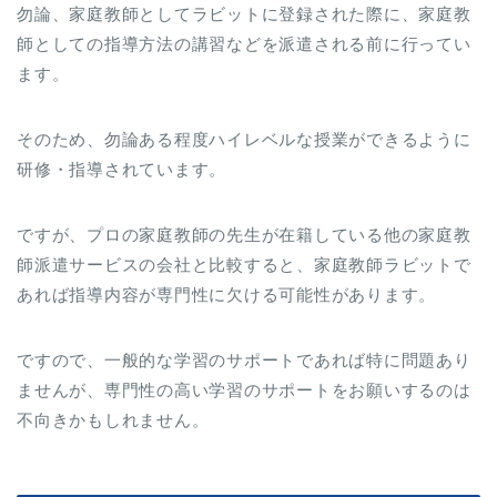
勿論、家庭教師としてラビットに登録された際に、家庭教
師としての指導方法の講習などを派遣される前に行ってい
ます。
そのため、勿論ある程度ハイレベルな授業ができるように
研修・指導されています。
ですが、プロの家庭教師の先生が在籍している他の家庭教
師派遣サービスの会社と比較すると、家庭教師ラビットで
あれば指導内容が専門性に欠ける可能性があります。
ですので、一般的な学習のサポートであれば特に問題あり
ませんが、専門性の高い学習のサポートをお願いするのは
不向きかもしれません。