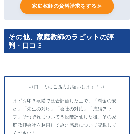
家庭教師の資料請求をする≫
その他、家庭教師のラビットの評
判・口コミ
↓↓口コミにご協力お願いします！↓↓
まず☆印５段階で総合評価した上で、「料金の安
さ」「先生の対応」「会社の対応」「成績アッ
プ」それぞれについて５段階評価した後、その家
庭教師会社を利用してみた感想について記載して
ください！