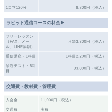
1コマ120分
8,800円（税込）
ラビット通信コースの料金▶︎
フリーレッスン
（FAX、メー
月額3,300円（税込）
ル、LINE添削）
通信講座・1科目
1科目2,200円（税込）
診断テスト・5科
33,000円（税込）
目
交通費・教材費・管理費
入会金
11,000円（税込）
交通費
実費