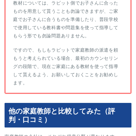
教材については、ラビット側でお子さんに合った
ものを用意して貰うことも勿論できますが、ご家
庭でお子さんに合うものを準備したり、普段学校
で使用している教科書や問題集を使って指導して
もらう形でも勿論問題ありません。
ですので、もしもラビットで家庭教師の派遣を頼
もうと考えられている場合、最初のカウンセリン
グの段階で、現在ご家庭にある教材を使って指導
して貰えるよう、お願いしておくことをお勧めし
ます。
他の家庭教師と比較してみた（評
判・口コミ）