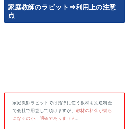
家庭教師のラビット⇒利用上の注意
点
家庭教師ラビットでは指導に使う教材を別途料金
で会社で用意して頂けますが、
教材の料金が幾ら
になるのか、明確でありません
。