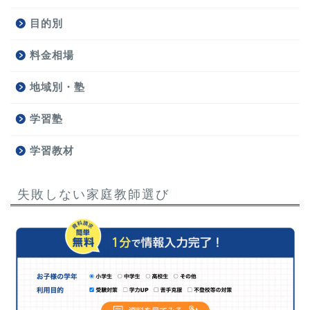
目的別
料金相場
地域別・塾
学習塾
学習教材
失敗しない家庭教師選び