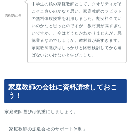
中学生の娘の家庭教師として、クオリティがそ
こそこ良いのかなと思い、家庭教師のラビット
高校受験の母
の無料体験授業を利用しました。割安料金でい
いのかなと思ったのですが、教材費が高すぎな
いですか、、今はどうだかわかりませんが、悪
徳業者なのでしょうか。教材費が高すぎます。
家庭教師選びはしっかりと比較検討してから選
ばないといけないと学びました。
家庭教師の会社に資料請求しておこ
う！
家庭教師選びは慎重にしましょう。
「家庭教師の派遣会社のサポート体制」