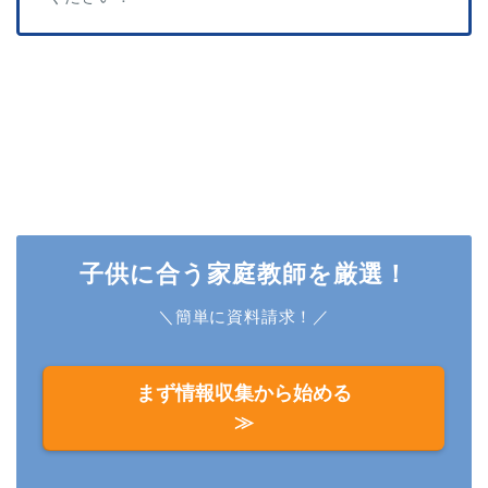
子供に合う家庭教師を厳選！
＼簡単に資料請求！／
まず情報収集から始める
≫