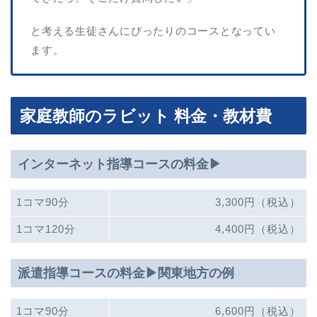
と考える生徒さんにぴったりのコースとなってい
ます。
家庭教師のラビット 料金・教材費
インターネット指導コースの料金▶︎
1コマ90分
3,300円（税込）
1コマ120分
4,400円（税込）
派遣指導コースの料金▶︎関東地方の例
1コマ90分
6,600円（税込）