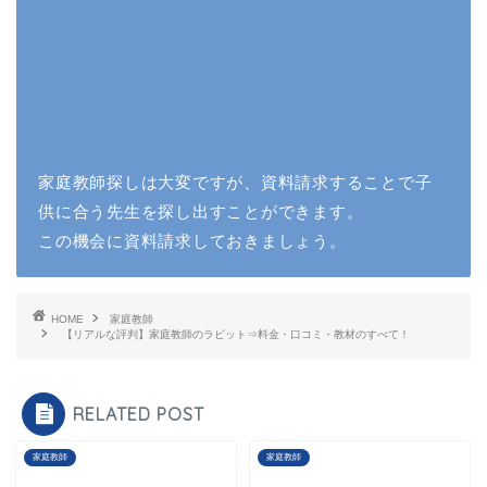
家庭教師探しは大変ですが、資料請求することで子
供に合う先生を探し出すことができます。
この機会に資料請求しておきましょう。
HOME
家庭教師
【リアルな評判】家庭教師のラビット⇒料金・口コミ・教材のすべて！
RELATED POST
家庭教師
家庭教師