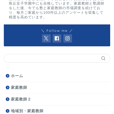
島丘女子学園中にも合格しています。家庭教師と塾講師
をした後、今でも塾と家庭教師の市場調査を続けてお
り、毎月ご家庭から100件以上のアンケートを収集して
精度を高めています。
＼ Follow me ／
ホーム
家庭教師
家庭教師２
地域別・家庭教師