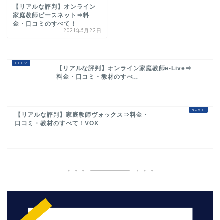
【リアルな評判】オンライン
家庭教師ピースネット⇒料
金・口コミのすべて！
2021年5月22日
【リアルな評判】オンライン家庭教師e-Live⇒
料金・口コミ・教材のすべ...
【リアルな評判】家庭教師ヴォックス⇒料金・
口コミ・教材のすべて！VOX