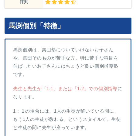
評判
馬渕個別「特徴」
馬渕個別は、集団塾についていけないお子さん
や、集団そのものが苦手な方、特に苦手な科目を
伸ばしたいお子さんにはちょうど良い個別指導塾
です。
先生と先生が「1:1」または「1:2」での個別指導
に
なります。
1：２の場合には、1人の生徒が解いている間に、
もう1人の生徒が教わる、というスタイルで、生徒
と生徒の間に先生が座っています。