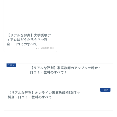
【リアルな評判】大学受験デ
ィアロはどうだろう？⇒料
金・口コミのすべて！
2019年8月3日
【リアルな評判】家庭教師のアップル⇒料金・
口コミ・教材のすべて！
【リアルな評判】オンライン家庭教師MEDIT⇒
料金・口コミ・教材のすべて...