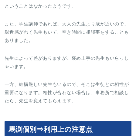
ということはなかったようです。
また、学生講師であれば、大人の先生より歳が近いので、
親近感がわく先生もいて、空き時間に相談事をすることも
ありました。
先生によって差がありますが、褒め上手の先生もいらっし
ゃいます。
一方、結構厳しい先生もいるので、そこは生徒との相性が
重要になります。相性が合わない場合は、事務所で相談し
たら、先生を変えてもらえます。
馬渕個別⇒利用上の注意点