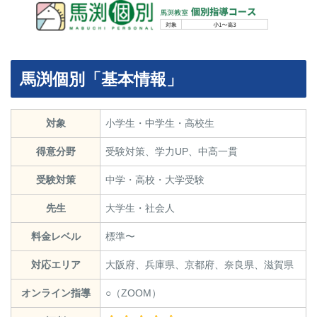
馬渕個別「基本情報」
対象
小学生・中学生・高校生
得意分野
受験対策、学力UP、中高一貫
受験対策
中学・高校・大学受験
先生
大学生・社会人
料金レベル
標準〜
対応エリア
大阪府、兵庫県、京都府、奈良県、滋賀県
オンライン指導
○（ZOOM）