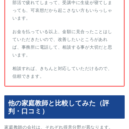
部活で疲れてしまって、受講中に生徒が寝てしま
っても、可哀想だから起こさない方もいらっしゃ
います。
お金を払っている以上、金額に見合ったことはし
ていただきたいので、改善したいところがあれ
ば、事務所に電話して、相談する事が大切だと思
います。
相談すれば、きちんと対応していただけるので、
信頼できます。
他の家庭教師と比較してみた（評
判・口コミ）
家庭教師の会社は、それぞれ得意分野が異なります。