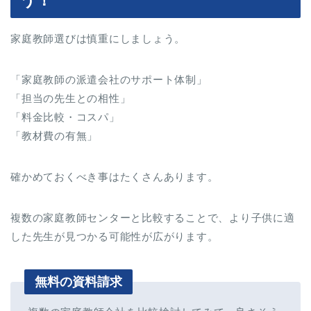
家庭教師選びは慎重にしましょう。
「家庭教師の派遣会社のサポート体制」
「担当の先生との相性」
「料金比較・コスパ」
「教材費の有無」
確かめておくべき事はたくさんあります。
複数の家庭教師センターと比較することで、より子供に適
した先生が見つかる可能性が広がります。
無料の資料請求