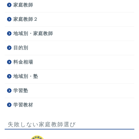
家庭教師
家庭教師２
地域別・家庭教師
目的別
料金相場
地域別・塾
学習塾
学習教材
失敗しない家庭教師選び