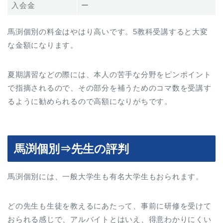
入会金
ー
馬渕個別の料金はやはり高いです。5教科受講すると大変
な金額になります。
夏期講習などの際には、本人の苦手な分野をピンポイント
で指摘されるので、その部分を補うためのコマ数を受講す
るように勧められるので高額になりがちです。
馬渕個別⇒先生の評判
馬渕個別には、一般大学生も有名大学生もおられます。
どの先生も生徒を教えるにあたって、事前に研修を受けて
おられる感じで、アルバイトとはいえ、得意わかりにくい