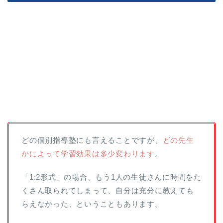
どの個別指導塾にも言えることですが、
どの先生
かによって学習効果は多少変わります
。
「1:2形式」の場合、もう1人の生徒さんに時間をた
くさん取られてしまって、自分は充分に教えても
らえなかった、ということもあります。