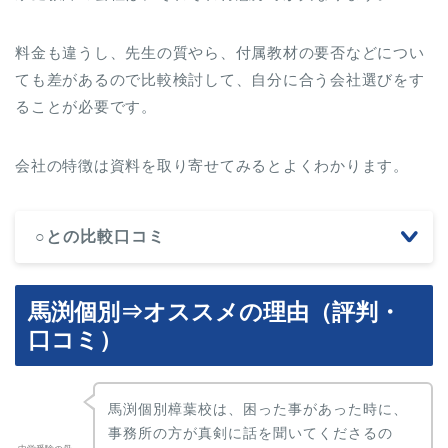
料金も違うし、先生の質やら、付属教材の要否などについ
ても差があるので比較検討して、自分に合う会社選びをす
ることが必要です。
会社の特徴は資料を取り寄せてみるとよくわかります。
○との比較口コミ
馬渕個別⇒オススメの理由（評判・
口コミ）
馬渕個別樟葉校は、困った事があった時に、
事務所の方が真剣に話を聞いてくださるの