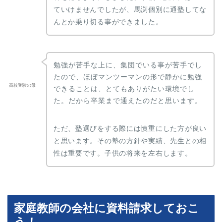
ていけませんでしたが、馬渕個別に通塾してな
んとか乗り切る事ができました。
勉強が苦手な上に、集団でいる事が苦手でし
たので、ほぼマンツーマンの形で静かに勉強
高校受験の母
できることは、とてもありがたい環境でし
た。だから卒業まで通えたのだと思います。
ただ、塾選びをする際には慎重にした方が良い
と思います。その塾の方針や実績、先生との相
性は重要です。子供の将来を左右します。
家庭教師の会社に資料請求しておこ
う！