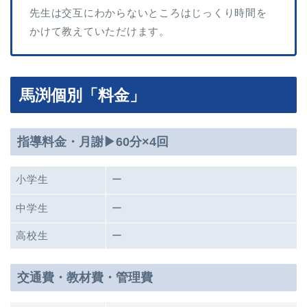
先生は交互にわからないところはじっくり時間を
かけて教えていただけます。
馬渕個別「料金」
指導料金・月謝▶︎60分×4回
小学生
ー
中学生
ー
高校生
ー
交通費・教材費・管理費