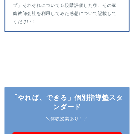
プ」それぞれについて５段階評価した後、その家
庭教師会社を利用してみた感想について記載して
ください！
「やれば、できる」個別指導塾スタ
ンダード
＼体験授業あり！／