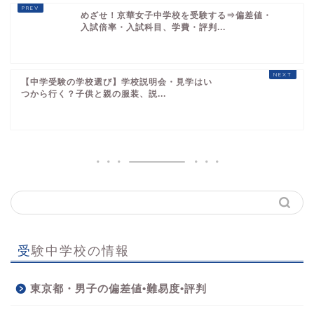
めざせ！京華女子中学校を受験する⇒偏差値・
入試倍率・入試科目、学費・評判...
【中学受験の学校選び】学校説明会・見学はい
つから行く？子供と親の服装、説...
受験中学校の情報
東京都・男子の偏差値•難易度•評判