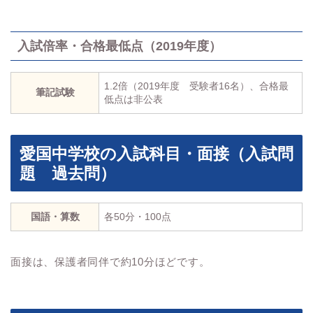
入試倍率・合格最低点（2019年度）
1.2倍（2019年度 受験者16名）、合格最
筆記試験
低点は非公表
愛国中学校の入試科目・面接（入試問
題 過去問）
国語・算数
各50分・100点
面接は、保護者同伴で約10分ほどです。