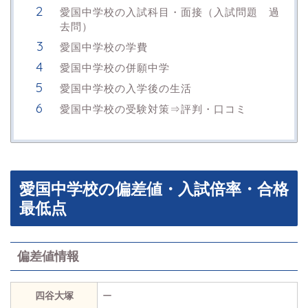
愛国中学校の入試科目・面接（入試問題 過
去問）
愛国中学校の学費
愛国中学校の併願中学
愛国中学校の入学後の生活
愛国中学校の受験対策⇒評判・口コミ
愛国中学校の偏差値・入試倍率・合格
最低点
偏差値情報
四谷大塚
ー