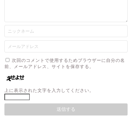
次回のコメントで使用するためブラウザーに自分の名
前、メールアドレス、サイトを保存する。
上に表示された文字を入力してください。