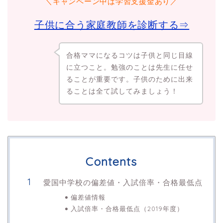
＼キャンペーン中は学習支援金あり／
子供に合う家庭教師を診断する⇒
合格ママになるコツは子供と同じ目線
に立つこと。勉強のことは先生に任せ
ることが重要です。子供のために出来
ることは全て試してみましょう！
Contents
愛国中学校の偏差値・入試倍率・合格最低点
偏差値情報
入試倍率・合格最低点（2019年度）