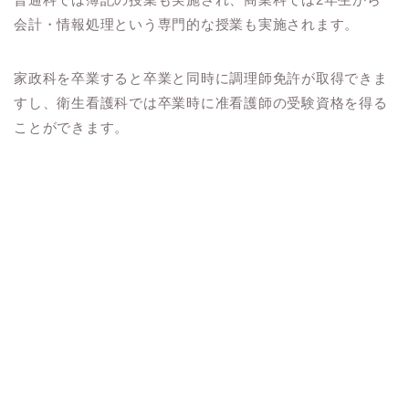
会計・情報処理という専門的な授業も実施されます。
家政科を卒業すると卒業と同時に調理師免許が取得できま
すし、衛生看護科では卒業時に准看護師の受験資格を得る
ことができます。