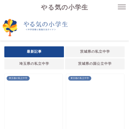
やる気の小学生
最新記事
茨城県の私立中学
埼玉県の私立中学
茨城県の国公立中学
東京都の私立中学
東京都の私立中学