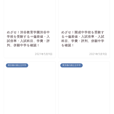
めざせ！渋谷教育学園渋谷中
めざせ！開成中学校を受験す
学校を受験する⇒偏差値・入
る⇒偏差値・入試倍率・入試
試倍率・入試科目、学費・評
科目、学費・評判、併願中学
判、併願中学を確認！
を確認！
2021年5月9日
2021年5月9日
東京都の国公立中学
東京都の国公立中学