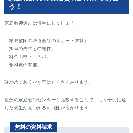
う！
家庭教師選びは慎重にしましょう。
「家庭教師の派遣会社のサポート体制」
「担当の先生との相性」
「料金比較・コスパ」
「教材費の有無」
確かめておくべき事はたくさんあります。
複数の家庭教師センターと比較することで、より子供に適
した先生が見つかる可能性が広がります。
無料の資料請求