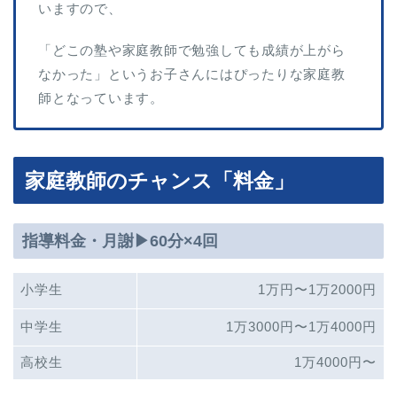
いますので、
「どこの塾や家庭教師で勉強しても成績が上がら
なかった」というお子さんにはぴったりな家庭教
師となっています。
家庭教師のチャンス「料金」
指導料金・月謝▶︎60分×4回
小学生
1万円〜1万2000円
中学生
1万3000円〜1万4000円
高校生
1万4000円〜