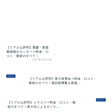
【リアルな評判】愛媛・家庭
教師紹介センター⇒料金・口
コミ・教材のすべて！
2021年6月22日
【リアルな評判】東大蛍雪会⇒料金・口コミ・
教材のすべて！個別指導塾＆家庭...
【リアルな評判】トウコベ⇒料金・口コミ・教
材のすべて！東大生によるオンラ...