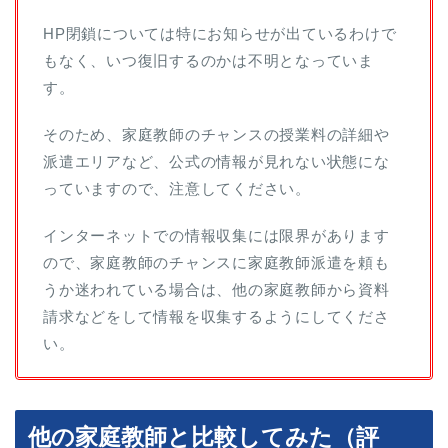
HP閉鎖については特にお知らせが出ているわけで
もなく、いつ復旧するのかは不明となっていま
す。
そのため、家庭教師のチャンスの授業料の詳細や
派遣エリアなど、公式の情報が見れない状態にな
っていますので、注意してください。
インターネットでの情報収集には限界があります
ので、家庭教師のチャンスに家庭教師派遣を頼も
うか迷われている場合は、他の家庭教師から資料
請求などをして情報を収集するようにしてくださ
い。
他の家庭教師と比較してみた（評