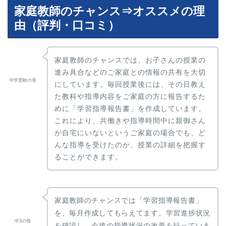
家庭教師のチャンス⇒オススメの理
由（評判・口コミ）
家庭教師のチャンスでは、お子さんの授業の
進み具合などのご家庭との情報の共有を大切
中学受験の母
にしています。毎回授業後には、その日教え
た教科や指導内容をご家庭の方に報告するた
めに「学習指導報告書」を作成しています。
これにより、共働きや指導時間中に親御さん
が自宅にいないというご家庭の場合でも、ど
んな指導を受けたのか、授業の詳細を把握す
ることができます。
家庭教師のチャンスでは「学習指導報告書」
を、毎月作成してもらえてます。学習進捗状況
中3の母
を確認し、今後の指導状況の改善を行っていま