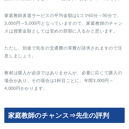
家庭教師派遣サービスの平均金額は1コマ60分～90分で、
3,000円～5,000円となっていますので、家庭教師のチャン
スは授業金額としては安めの部類に入るかと思います。
ただし、別途で先生の交通費の実費が請求されますので注
意しましょう。
教材は購入が必須ではありませんが、必要に応じて購入の
場合があり、その場合は1科目ごとに、年間3,000円～
4,000円かかります。
家庭教師のチャンス⇒先生の評判