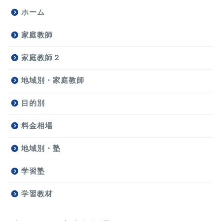
ホーム
家庭教師
家庭教師２
地域別・家庭教師
目的別
料金相場
地域別・塾
学習塾
学習教材