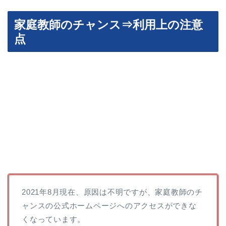
家庭教師のチャンス⇒利用上の注意
点
2021年8月現在、原因は不明ですが、家庭教師のチ
ャンスの公式ホームページへのアクセスができな
くなっています。