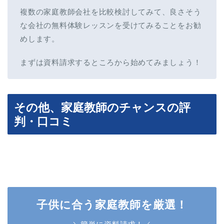
複数の家庭教師会社を比較検討してみて、良さそう
な会社の無料体験レッスンを受けてみることをお勧
めします。
まずは資料請求するところから始めてみましょう！
その他、家庭教師のチャンスの評
判・口コミ
子供に合う家庭教師を厳選！