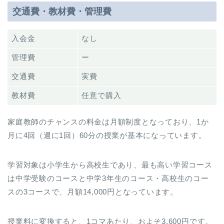
交通費・教材費・管理費
入会金
なし
管理費
ー
交通費
実費
教材費
任意で購入
家庭教師のチャンスの料金は月額制度となっており、1か
月に4回（週に1回）60分の授業が基本になっています。
学習対象は小学生から高校生であり、最も高い学習コース
は中学受験のコースと中学3年生のコース・高校生のコー
スの3コースで、月額14,000円となっています。
授業料に変換すると、1コマあたり、およそ3,600円です。