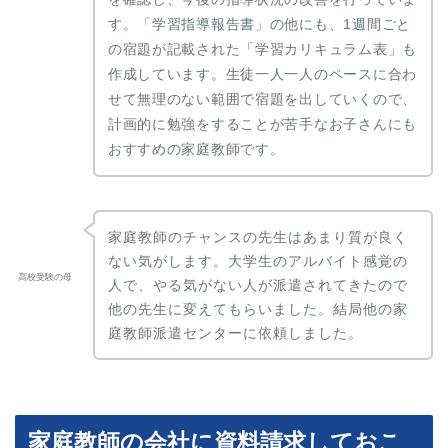
す。「学習指導報告書」の他にも、1週間ごと
の宿題が記載された「学習カリキュラム表」も
作成しています。生徒一人一人のペースに合わ
せて無理のない範囲で宿題を出していくので、
計画的に勉強をすることが苦手なお子さんにも
おすすめの家庭教師です。
家庭教師のチャンスの先生はあまり質が良く
ない気がします。大学生のアルバイト感覚の
高校受験の母
人で、やる気がない人が派遣されてきたので
他の先生に変えてもらいました。結局他の家
庭教師派遣センターに依頼しました。
家庭教師の会社に資料請求しておこ