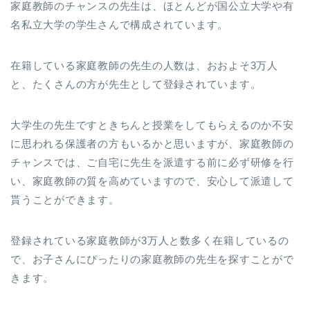
家庭教師のチャンスの先生は、ほとんどが国公立大学や有
名私立大学の学生さんで構成されています。
在籍している家庭教師の先生の人数は、おおよそ3万人
と、たくさんの方が先生として登録されています。
大学生の先生ですときちんと授業をしてもらえるのか不安
に思われる保護者の方もいるかと思いますが、家庭教師の
チャンスでは、ご自宅に先生を派遣する前に必ず研修を行
い、家庭教師の質を高めていますので、安心して派遣して
貰うことができます。
登録されている家庭教師が3万人と数多く在籍しているの
で、お子さんにぴったりの家庭教師の先生を探すことがで
きます。