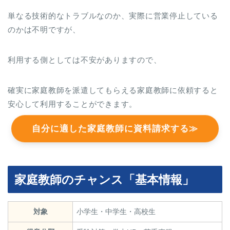
単なる技術的なトラブルなのか、実際に営業停止している
のかは不明ですが、
利用する側としては不安がありますので、
確実に家庭教師を派遣してもらえる家庭教師に依頼すると
安心して利用することができます。
自分に適した家庭教師に資料請求する≫
家庭教師のチャンス「基本情報」
対象
小学生・中学生・高校生