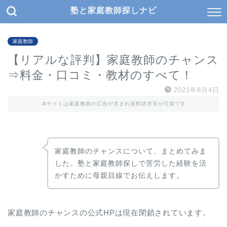
塾と家庭教師探しナビ
家庭教師
【リアルな評判】家庭教師のチャンス
⇒料金・口コミ・教材のすべて！
2021年8月4日
本サイトは家庭教師の広告が含まれ資料請求等が可能です
家庭教師のチャンスについて、まとめてみま
した。塾と家庭教師探しで苦労した経験を活
かすために母親目線でお伝えします。
家庭教師のチャンスの公式HPは現在閉鎖されています。