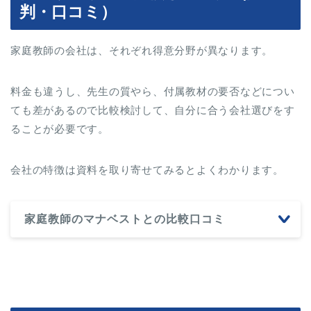
判・口コミ）
家庭教師の会社は、それぞれ得意分野が異なります。
料金も違うし、先生の質やら、付属教材の要否などについ
ても差があるので比較検討して、自分に合う会社選びをす
ることが必要です。
会社の特徴は資料を取り寄せてみるとよくわかります。
家庭教師のマナベストとの比較口コミ