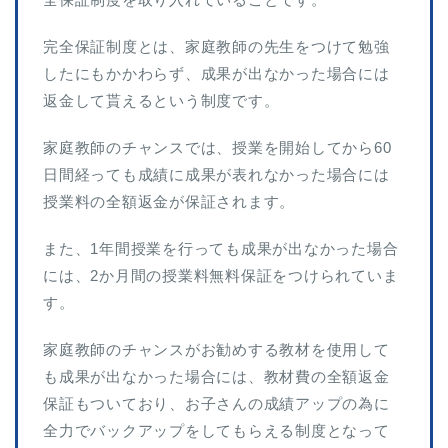
完全保証制度とは、家庭教師の先生をつけて勉強
したにもかかわらず、成果が出なかった場合には
返金して貰えるという制度です。
家庭教師のチャンスでは、授業を開始してから60
日間経っても成績に成果が表れなかった場合には
授業料の全額返金が保証されます。
また、1年間授業を行っても成果が出なかった場合
には、2か月間の授業料無料保証をつけられていま
す。
家庭教師のチャンスがお勧めする教材を使用して
も成果が出なかった場合には、教材費の全額返金
保証もついており、お子さんの成績アップの為に
全力でバックアップをしてもらえる制度となって