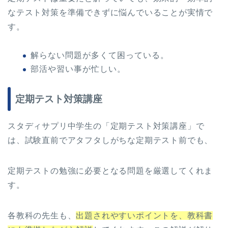
なテスト対策を準備できずに悩んでいることが実情で
す。
解らない問題が多くて困っている。
部活や習い事が忙しい。
定期テスト対策講座
スタディサプリ中学生の「定期テスト対策講座」で
は、試験直前でアタフタしがちな定期テスト前でも、
定期テストの勉強に必要となる問題を厳選してくれま
す。
各教科の先生も、
出題されやすいポイントを、教科書