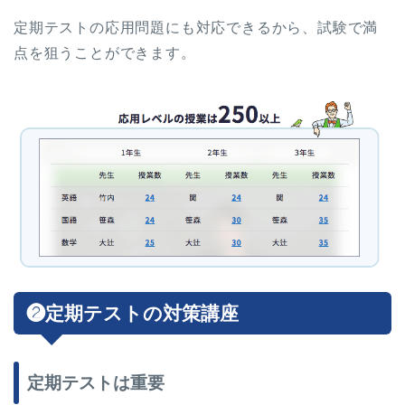
定期テストの応用問題にも対応できるから、試験で満
点を狙うことができます。
❷定期テストの対策講座
定期テストは重要