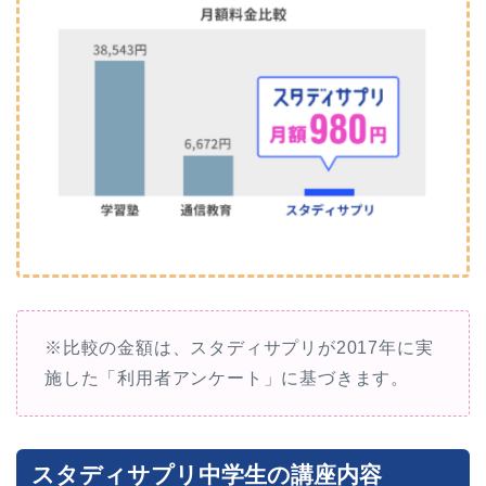
※比較の金額は、スタディサプリが2017年に実
施した「利用者アンケート」に基づきます。
スタディサプリ中学生の講座内容