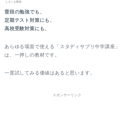
しろくま塾長
普段の勉強でも、
定期テスト対策にも、
高校受験対策にも、
あらゆる場面で使える「スタディサプリ中学講座」
は、一押しの教材です。
一度試してみる価値はあると思います。
スポンサーリンク