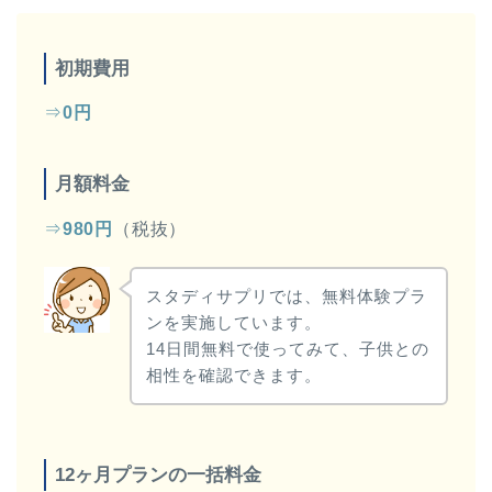
初期費用
⇒
0円
月額料金
⇒
980円
（税抜）
スタディサプリでは、無料体験プラ
ンを実施しています。
14日間無料で使ってみて、子供との
相性を確認できます。
12ヶ月プランの一括料金