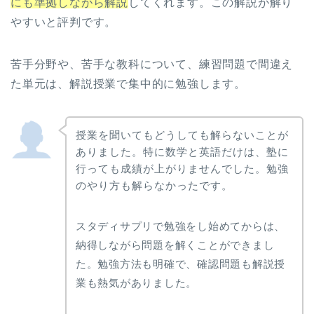
にも準拠しながら解説
してくれます。この解説が解り
やすいと評判です。
苦手分野や、苦手な教科について、練習問題で間違え
た単元は、解説授業で集中的に勉強します。
授業を聞いてもどうしても解らないことが
ありました。特に数学と英語だけは、塾に
行っても成績が上がりませんでした。勉強
のやり方も解らなかったです。
スタディサプリで勉強をし始めてからは、
納得しながら問題を解くことができまし
た。勉強方法も明確で、確認問題も解説授
業も熱気がありました。