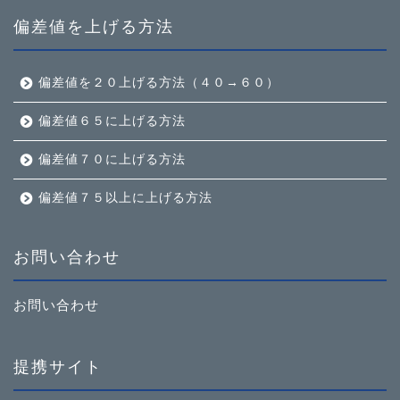
偏差値を上げる方法
偏差値を２０上げる方法（４０→６０）
偏差値６５に上げる方法
偏差値７０に上げる方法
偏差値７５以上に上げる方法
お問い合わせ
お問い合わせ
提携サイト