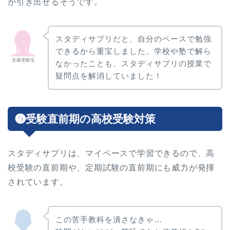
が引き出せるそうです。
スタディサプリだと、自分のペースで勉強
できるから重宝しました。学校や塾で解ら
先輩受験生
なかったことも、スタディサプリの授業で
疑問点を解消していました！
❺受験直前期の高校受験対策
スタディサプリは、マイペースで学習できるので、高
校受験の直前期や、定期試験の直前期にも威力が発揮
されています。
この苦手教科を潰さなきゃ…