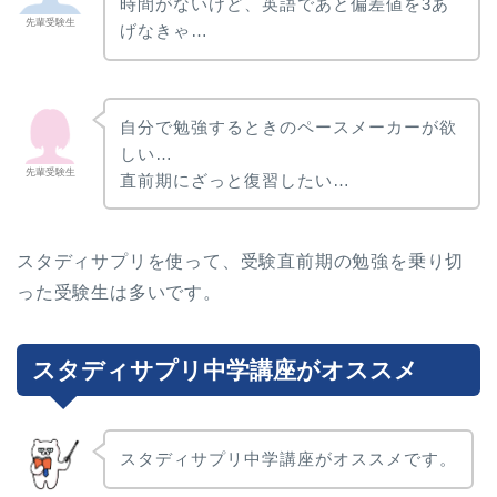
時間がないけど、英語であと偏差値を3あ
先輩受験生
げなきゃ…
自分で勉強するときのペースメーカーが欲
しい…
先輩受験生
直前期にざっと復習したい…
スタディサプリを使って、受験直前期の勉強を乗り切
った受験生は多いです。
スタディサプリ中学講座がオススメ
スタディサプリ中学講座がオススメです。