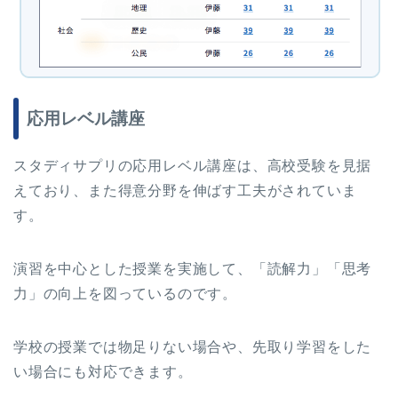
応用レベル講座
スタディサプリの応用レベル講座は、高校受験を見据
えており、また得意分野を伸ばす工夫がされていま
す。
演習を中心とした授業を実施して、「読解力」「思考
力」の向上を図っているのです。
学校の授業では物足りない場合や、先取り学習をした
い場合にも対応できます。