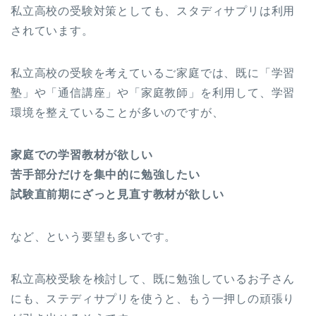
私立高校の受験対策としても、スタディサプリは利用
されています。
私立高校の受験を考えているご家庭では、既に「学習
塾」や「通信講座」や「家庭教師」を利用して、学習
環境を整えていることが多いのですが、
家庭での学習教材が欲しい
苦手部分だけを集中的に勉強したい
試験直前期にざっと見直す教材が欲しい
など、という要望も多いです。
私立高校受験を検討して、既に勉強しているお子さん
にも、ステディサプリを使うと、もう一押しの頑張り