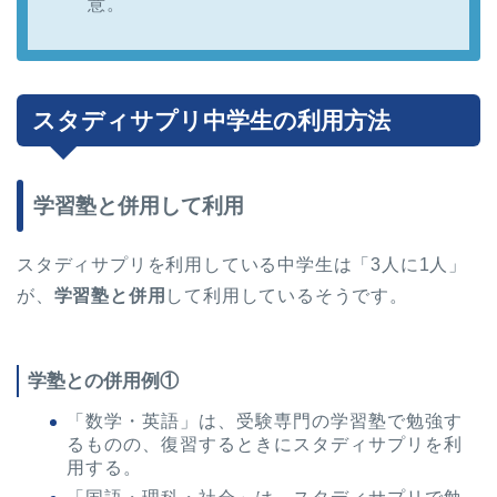
意。
スタディサプリ中学生の利用方法
学習塾と併用して利用
スタディサプリを利用している中学生は「3人に1人」
が、
学習塾と併用
して利用しているそうです。
学塾との併用例①
「数学・英語」は、受験専門の学習塾で勉強す
るものの、復習するときにスタディサプリを利
用する。