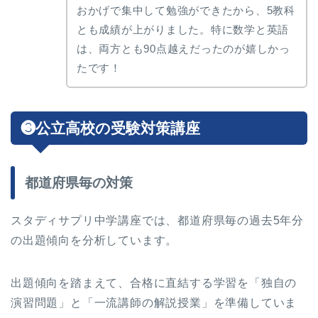
おかげで集中して勉強ができたから、5教科
とも成績が上がりました。特に数学と英語
は、両方とも90点越えだったのが嬉しかっ
たです！
❸公立高校の受験対策講座
都道府県毎の対策
スタディサプリ中学講座では、都道府県毎の過去5年分
の出題傾向を分析しています。
出題傾向を踏まえて、合格に直結する学習を「独自の
演習問題」と「一流講師の解説授業」を準備していま