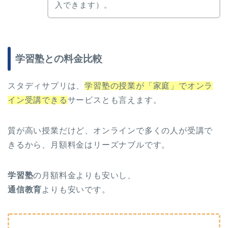
入できます）。
学習塾との料金比較
スタディサプリは、
学習塾の授業が「家庭」でオンラ
イン受講できる
サービスとも言えます。
質が高い授業だけど、オンラインで多くの人が受講で
きるから、月額料金はリーズナブルです。
学習塾
の月額料金よりも安いし、
通信教育
よりも安いです。