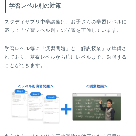
学習レベル別の対策
スタディサプリ中学講座は、お子さんの学習レベルに
応じて「学習レベル別」の学習を実施しています。
学習レベル毎に「演習問題」と「解説授業」が準備さ
れており、基礎レベルから応用レベルまで、勉強する
ことができます。