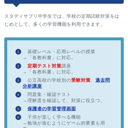
スタディサプリ中学生では、学校の定期試験対策をは
じめとして、多くの学習機能を利用できます。
基礎レベル・応用レベルの授業
→「各教科書」に対応。
定期テスト対策
講座
→「各教科書」に対応。
公立高校の学校別の
受験対策
、
過去問
分析講座
問題集・確認テスト
→理解度を確認して、対策に役立つ。
保護者の学習管理画面
子供が楽しく学べる機能
→勉強が進むようにゲーム的要素も用