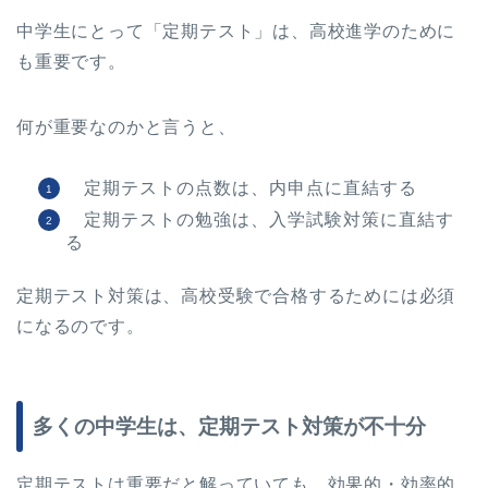
中学生にとって「定期テスト」は、高校進学のために
も重要です。
何が重要なのかと言うと、
定期テストの点数は、内申点に直結する
定期テストの勉強は、入学試験対策に直結す
る
定期テスト対策は、高校受験で合格するためには必須
になるのです。
多くの中学生は、定期テスト対策が不十分
定期テストは重要だと解っていても、効果的・効率的