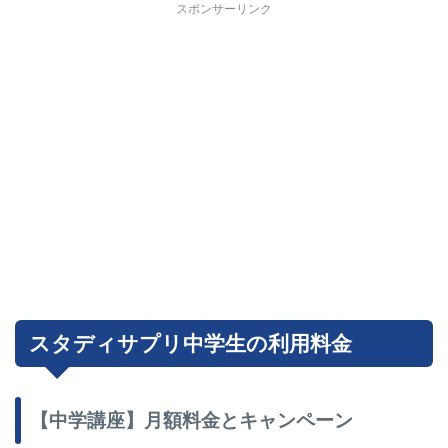
スポンサーリンク
スタディサプリ中学生の利用料金
【中学講座】月額料金とキャンペーン