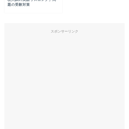
題の受験対策
スポンサーリンク