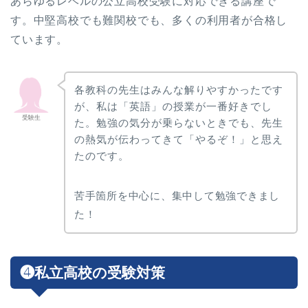
あらゆるレベルの公立高校受験に対応できる講座で
す。中堅高校でも難関校でも、多くの利用者が合格し
ています。
各教科の先生はみんな解りやすかったです
が、私は「英語」の授業が一番好きでし
受験生
た。勉強の気分が乗らないときでも、先生
の熱気が伝わってきて「やるぞ！」と思え
たのです。
苦手箇所を中心に、集中して勉強できまし
た！
❹私立高校の受験対策