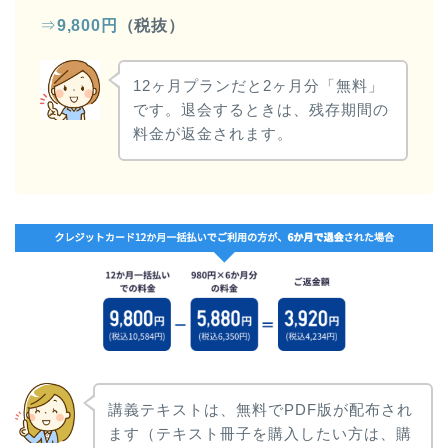
⇒
9,800円
（税抜）
12ヶ月プランだと2ヶ月分「無料」
です。退会するときは、残存期間の
料金が返金されます。
講義テキストは、無料でPDF版が配布され
ます（テキスト冊子を購入したい方は、購