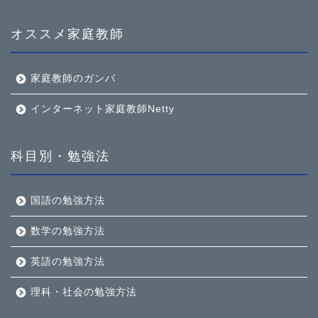
オススメ家庭教師
家庭教師のガンバ
インターネット家庭教師Netty
科目別・勉強法
国語の勉強方法
数学の勉強方法
英語の勉強方法
理科・社会の勉強方法