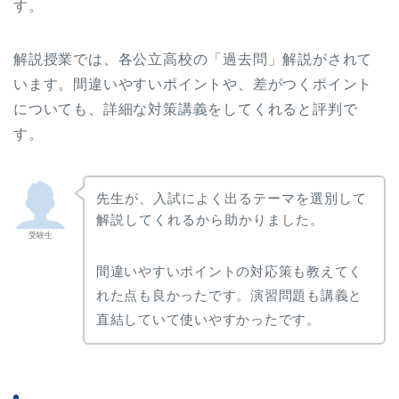
す。
解説授業では、各公立高校の「過去問」解説がされて
います。間違いやすいポイントや、差がつくポイント
についても、詳細な対策講義をしてくれると評判で
す。
先生が、入試によく出るテーマを選別して
解説してくれるから助かりました。
受験生
間違いやすいポイントの対応策も教えてく
れた点も良かったです。演習問題も講義と
直結していて使いやすかったです。