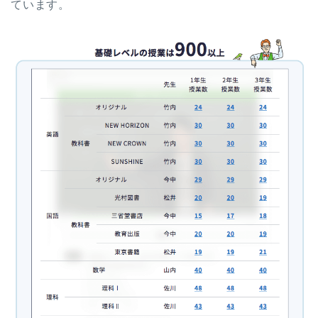
ています。