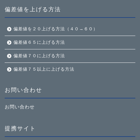
偏差値を上げる方法
偏差値を２０上げる方法（４０→６０）
偏差値６５に上げる方法
偏差値７０に上げる方法
偏差値７５以上に上げる方法
お問い合わせ
お問い合わせ
提携サイト