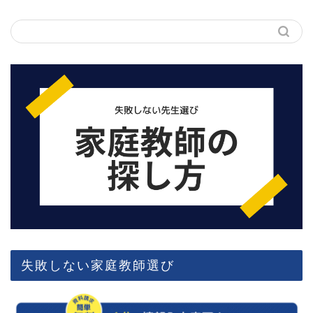
失敗しない家庭教師選び