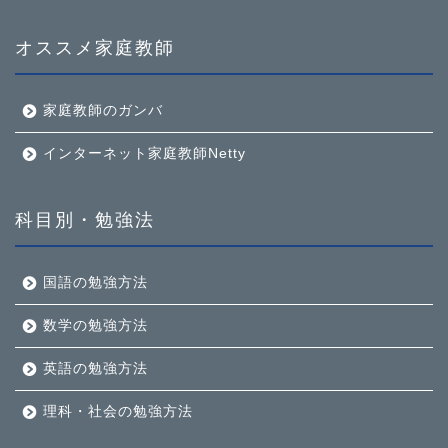
オススメ家庭教師
家庭教師のガンバ
インターネット家庭教師Netty
科目別・勉強法
国語の勉強方法
数学の勉強方法
英語の勉強方法
理科・社会の勉強方法