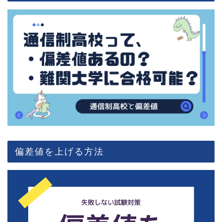
偏差値を上げる方法