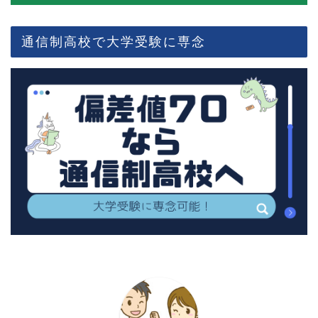
通信制高校で大学受験に専念