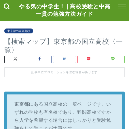
やる気の中学生！ | 高校受験と中高
一貫の勉強方法ガイド
東京都の国立高校
【検索マップ】東京都の国立高校〈一
覧〉
記事内にプロモーションを含む場合があります
東京都にある国立高校の一覧ページです。い
ずれの学校も有名校であり、難関高校ですか
ら入学を希望する場合にはしっかりと受験勉
強をして臨ことが大事です。