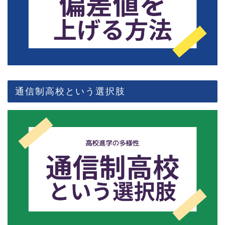
通信制高校という選択肢