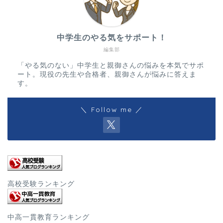
中学生のやる気をサポート！
編集部
「やる気のない」中学生と親御さんの悩みを本気でサポ
ート。現役の先生や合格者、親御さんが悩みに答えま
す。
＼ Follow me ／
高校受験ランキング
中高一貫教育ランキング