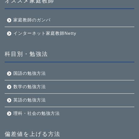
オススメ家庭教師
家庭教師のガンバ
インターネット家庭教師Netty
科目別・勉強法
国語の勉強方法
数学の勉強方法
英語の勉強方法
理科・社会の勉強方法
偏差値を上げる方法