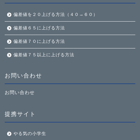
偏差値を２０上げる方法（４０→６０）
偏差値６５に上げる方法
偏差値７０に上げる方法
偏差値７５以上に上げる方法
お問い合わせ
お問い合わせ
提携サイト
やる気の小学生