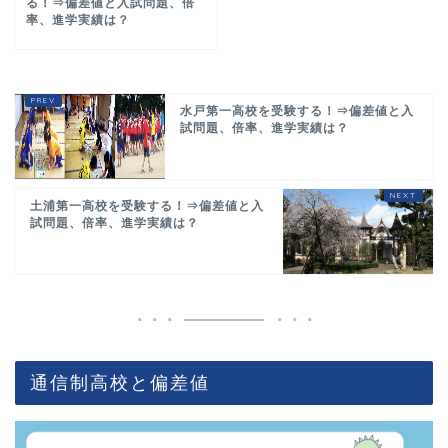
る！⇒偏差値と入試問題、倍
率、進学実績は？
水戸第一高校を受験する！⇒偏差値と入
試問題、倍率、進学実績は？
土浦第一高校を受験する！⇒偏差値と入
試問題、倍率、進学実績は？
通信制高校と偏差値