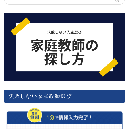
失敗しない家庭教師選び