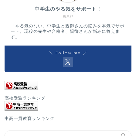
中学生のやる気をサポート！
編集部
「やる気のない」中学生と親御さんの悩みを本気でサポ
ート。現役の先生や合格者、親御さんが悩みに答えま
す。
＼ Follow me ／
高校受験ランキング
中高一貫教育ランキング