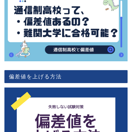
偏差値を上げる方法