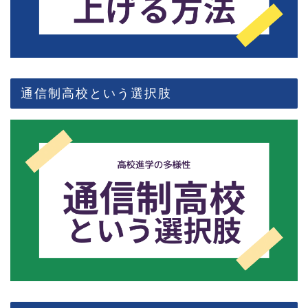
通信制高校という選択肢