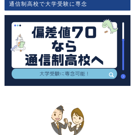
通信制高校で大学受験に専念