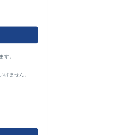
ます。
いけません。