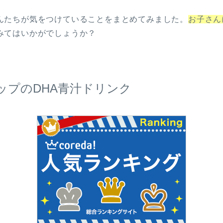
んたちが気をつけていることをまとめてみました。
お子さん
みてはいかがでしょうか？
ップのDHA青汁ドリンク