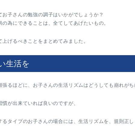
てお子さんの勉強の調子はいかがでしょうか？
供の為にできることは、全てしてあげたいもの。
て上げるべきことをまとめてみました。
い生活を
頑張るほどに、お子さんの生活リズムはどうしても崩れがち
習慣が出来ていれば良いのですが、
するタイプのお子さんの場合には、生活リズムを、規則正し
。