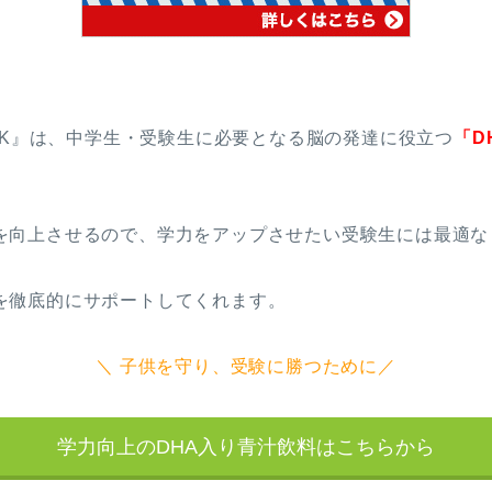
ILK』は、中学生・受験生に必要となる脳の発達に役立つ
「D
を向上させるので、学力をアップさせたい受験生には最適な
を徹底的にサポートしてくれます。
＼ 子供を守り、受験に勝つために／
学力向上のDHA入り青汁飲料はこちらから