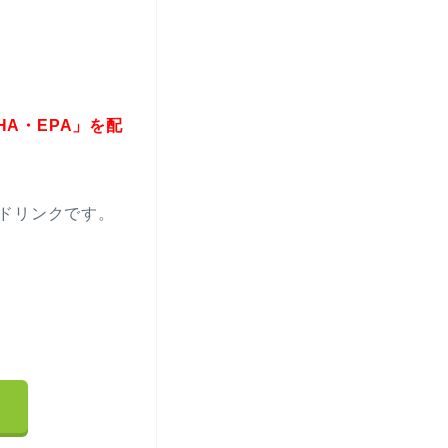
HA・EPA」を配
ドリンクです。