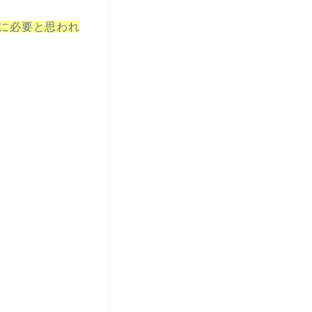
に必要と思われ