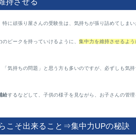
維持させる
、特に頑張り屋さんの受験生は、気持ちが張り詰めてしまい
力のピークを持っていけるように、
集中力を維持させるよう
、「気持ちの問題」と思う方も多いのですが、必ずしも気持
補給
するなどして、子供の様子を見ながら、お子さんの管理
らこそ出来ること⇒集中力UPの秘訣