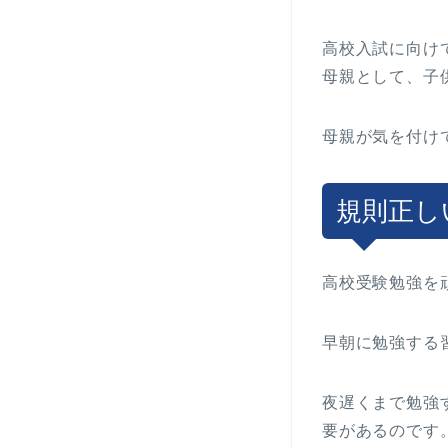
高校入試に向け
母親として、子
母親が気を付け
規則正し
高校受験勉強を
早朝に勉強する
夜遅くまで勉強
要があるのです