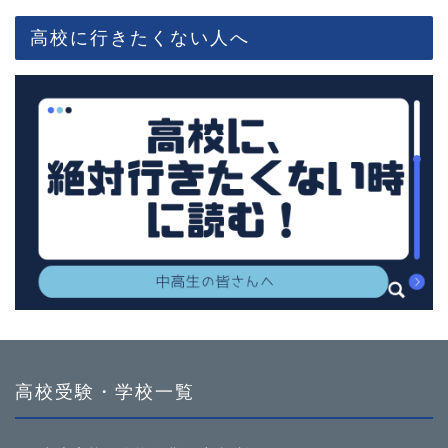
高校に行きたくない人へ
高校受験・学校一覧