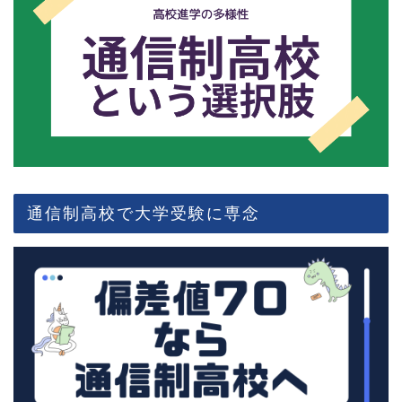
通信制高校で大学受験に専念