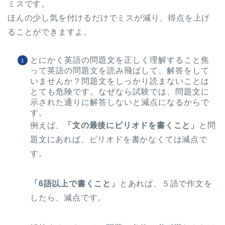
ミスです。
ほんの少し気を付けるだけでミスが減り、得点を上げ
ることができますよ。
とにかく英語の問題文を正しく理解すること焦
って英語の問題文を読み飛ばして、解答をして
いませんか？問題文をしっかり読まないことは
とても危険です。なぜなら試験では、問題文に
示された通りに解答しないと減点になるからで
す。
例えば、
「文の最後にピリオドを書くこと」
と問
題文にあれば、ピリオドを書かなくては減点で
す。
「6語以上で書くこと」
とあれば、５語で作文を
したら、減点です。