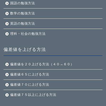
国語の勉強方法
数学の勉強方法
英語の勉強方法
理科・社会の勉強方法
偏差値を上げる方法
偏差値を２０上げる方法（４０→６０）
偏差値６５に上げる方法
偏差値７０に上げる方法
偏差値７５以上に上げる方法