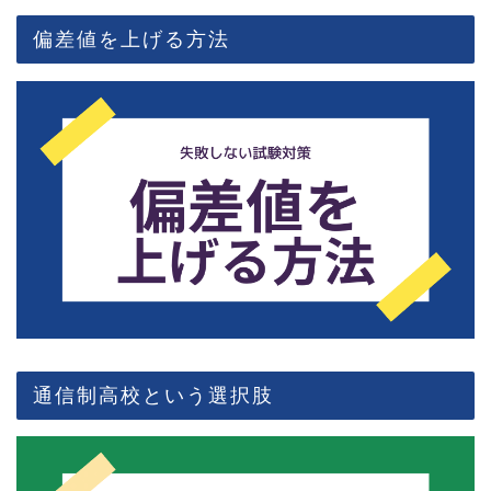
偏差値を上げる方法
通信制高校という選択肢