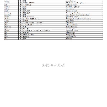
スポンサーリンク