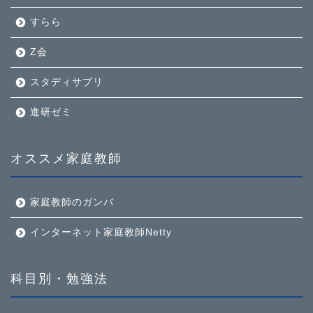
すらら
Z会
スタディサプリ
進研ゼミ
オススメ家庭教師
家庭教師のガンバ
インターネット家庭教師Netty
科目別・勉強法