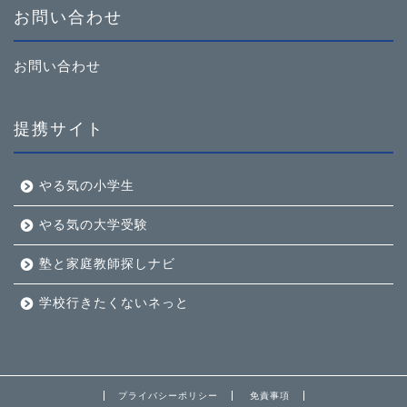
お問い合わせ
お問い合わせ
提携サイト
やる気の小学生
やる気の大学受験
塾と家庭教師探しナビ
学校行きたくないネっと
プライバシーポリシー
免責事項