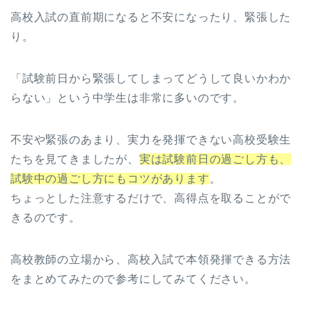
高校入試の直前期になると不安になったり、緊張した
り。
「試験前日から緊張してしまってどうして良いかわか
らない」という中学生は非常に多いのです。
不安や緊張のあまり、実力を発揮できない高校受験生
たちを見てきましたが、
実は試験前日の過ごし方も、
試験中の過ごし方にもコツがあります
。
ちょっとした注意するだけで、高得点を取ることがで
きるのです。
高校教師の立場から、高校入試で本領発揮できる方法
をまとめてみたので参考にしてみてください。