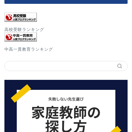
高校受験ランキング
中高一貫教育ランキング