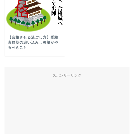
【合格させる過ごし方】受験
直前期の追い込み→母親がや
るべきこと
スポンサーリンク