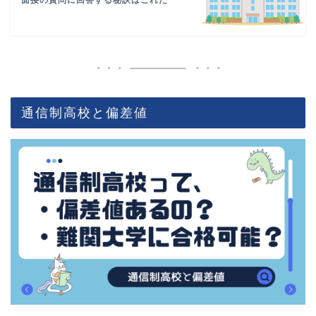
面接の質問に回答する秘訣はこれだ
通信制高校と偏差値