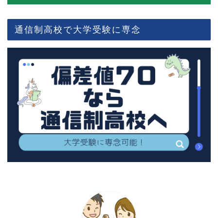
通信制高校で大学受験に専念