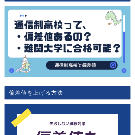
偏差値を上げる方法