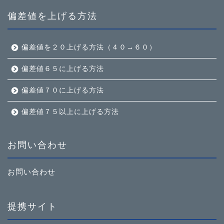
偏差値を上げる方法
偏差値を２０上げる方法（４０→６０）
偏差値６５に上げる方法
偏差値７０に上げる方法
偏差値７５以上に上げる方法
お問い合わせ
お問い合わせ
提携サイト