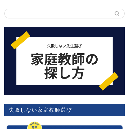
失敗しない家庭教師選び