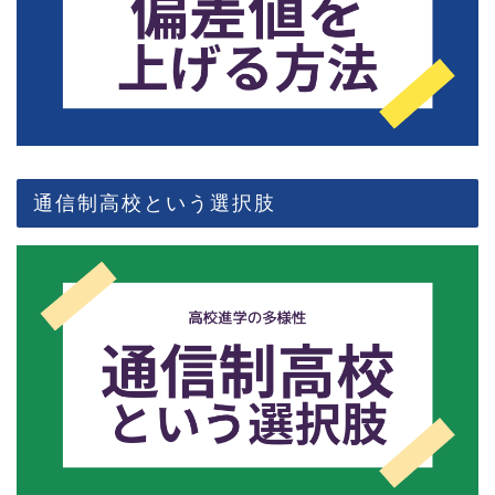
通信制高校という選択肢