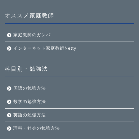
オススメ家庭教師
家庭教師のガンバ
インターネット家庭教師Netty
科目別・勉強法
国語の勉強方法
数学の勉強方法
英語の勉強方法
理科・社会の勉強方法