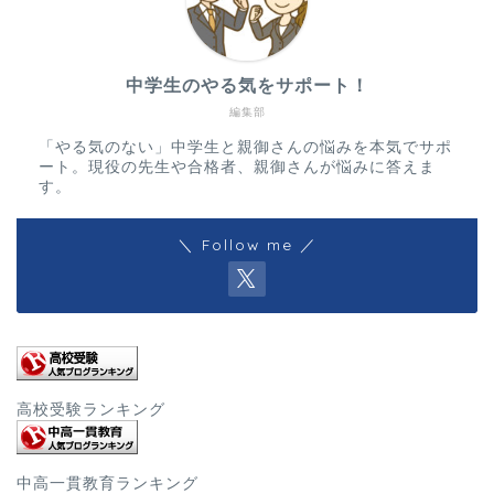
中学生のやる気をサポート！
編集部
「やる気のない」中学生と親御さんの悩みを本気でサポ
ート。現役の先生や合格者、親御さんが悩みに答えま
す。
＼ Follow me ／
高校受験ランキング
中高一貫教育ランキング