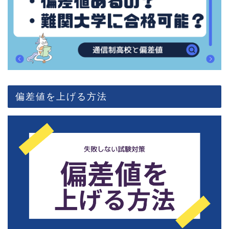
偏差値を上げる方法