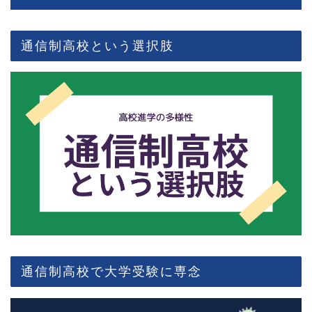
通信制高校という選択肢
通信制高校で大学受験に専念