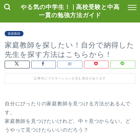
やる気の中学生！ | 高校受験と中高
一貫の勉強方法ガイド
家庭教師
家庭教師を探したい！自分で納得した
先生を探す方法はこちらから！
記事内にプロモーションを含む場合があります
自分にぴったりの家庭教師を見つける方法があるんで
す。
家庭教師を見つけたいけれど、中々見つからない。ど
うやって見つけたらいいのだろう？