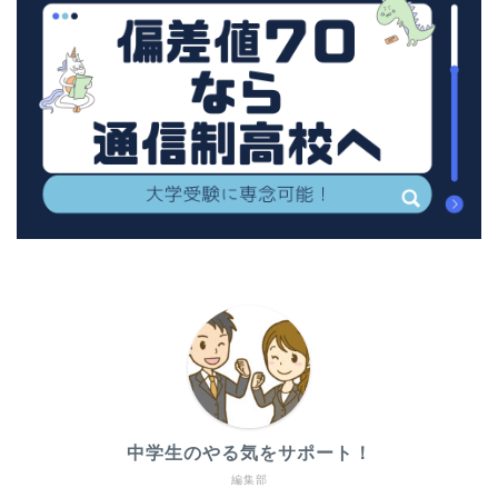
中学生のやる気をサポート！
編集部