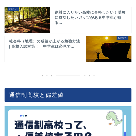
絶対に入りたい高校に合格したい！受験
に成功したいガッツがある中学生が取
る...
社会科（地理）の成績が上がる勉強方法
| 高校入試対策！ 中学生は必見で...
通信制高校と偏差値