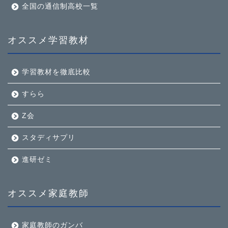
全国の通信制高校一覧
オススメ学習教材
学習教材を徹底比較
すらら
Z会
スタディサプリ
進研ゼミ
オススメ家庭教師
家庭教師のガンバ