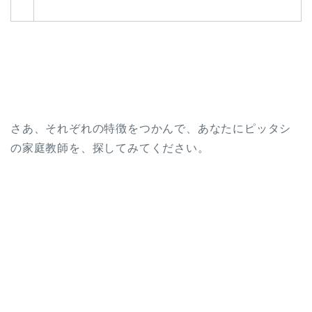
さあ、それぞれの特徴をつかんで、あなたにピッタシ
の家庭教師を、探してみてください。