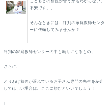
こどもとの相性が合うかもわからない。
不安です。。
そんなときには、評判の家庭教師センタ
ーに依頼してみませんか？
評判の家庭教師センターの中も頼りになるもの。
さらに、
とりわけ勉強が遅れているお子さん専門の先生を紹介
してほしい場合は、ここに頼むといいでしょう！
↓