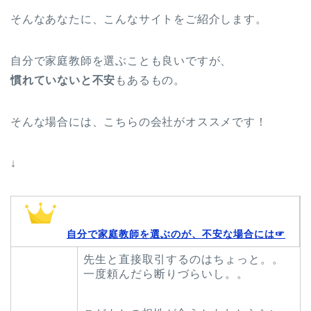
そんなあなたに、こんなサイトをご紹介します。
自分で家庭教師を選ぶことも良いですが、
慣れていないと不安
もあるもの。
そんな場合には、こちらの会社がオススメです！
↓
自分で家庭教師を選ぶのが、不安な場合には☞
先生と直接取引するのはちょっと。。
一度頼んだら断りづらいし。。