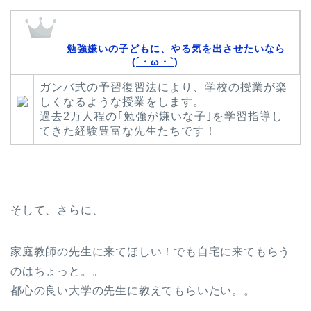
勉強嫌いの子どもに、やる気を出させたいなら
(´・ω・`)
ガンバ式の予習復習法により、学校の授業が楽
しくなるような授業をします。
過去2万人程の｢勉強が嫌いな子｣を学習指導し
てきた経験豊富な先生たちです！
そして、さらに、
家庭教師の先生に来てほしい！でも自宅に来てもらう
のはちょっと。。
都心の良い大学の先生に教えてもらいたい。。