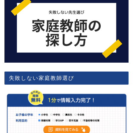
失敗しない家庭教師選び