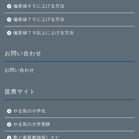
偏差値６５に上げる方法
偏差値７０に上げる方法
偏差値７５以上に上げる方法
お問い合わせ
お問い合わせ
提携サイト
やる気の小学生
やる気の大学受験
塾と家庭教師探しナビ