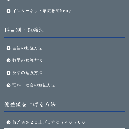
インターネット家庭教師Netty
科目別・勉強法
国語の勉強方法
数学の勉強方法
英語の勉強方法
理科・社会の勉強方法
偏差値を上げる方法
偏差値を２０上げる方法（４０→６０）