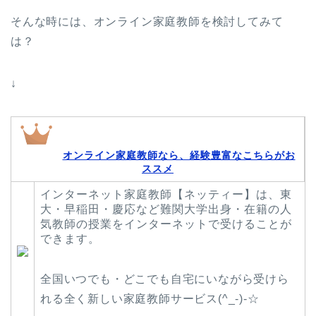
そんな時には、オンライン家庭教師を検討してみて
は？
↓
オンライン家庭教師なら、経験豊富なこちらがお
ススメ
インターネット家庭教師【ネッティー】は、東
大・早稲田・慶応など難関大学出身・在籍の人
気教師の授業をインターネットで受けることが
できます。
全国いつでも・どこでも自宅にいながら受けら
れる全く新しい家庭教師サービス(^_-)-☆