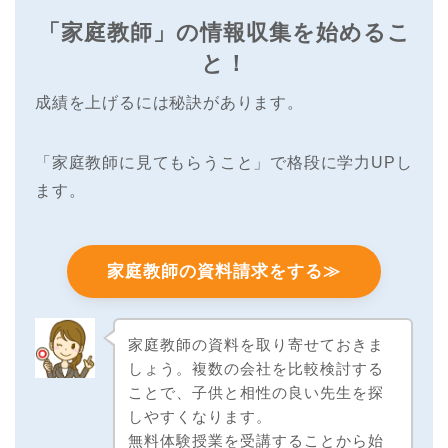
「家庭教師」の情報収集を始めるこ
と！
成績を上げるには秘訣があります。
「家庭教師に見てもらうこと」で格段に学力UPし
ます。
家庭教師の資料請求をする≫
家庭教師の資料を取り寄せておきま
しょう。複数の会社を比較検討する
ことで、子供と相性の良い先生を探
しやすくなります。
無料体験授業を受講することから始