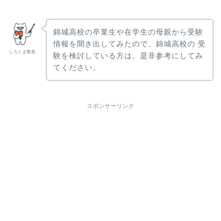
錦城高校の卒業生や在学生の母親から受験
情報を聞き出してみたので、錦城高校の 受
しろくま塾長
験を検討している方は、是非参考にしてみ
てください。
スポンサーリンク