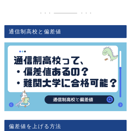
通信制高校と偏差値
偏差値を上げる方法