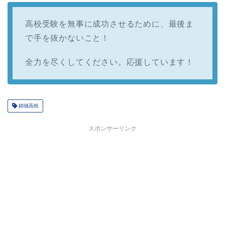
高校受験を無事に成功させるために、最後ま
で手を抜かないこと！
全力を尽くしてください。応援しています！
錦城高校
スポンサーリンク