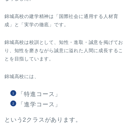
錦城高校の建学精神は「国際社会に通用する人材育
成」と「実学の徹底」です。
錦城高校は校訓として、知性・進取・誠意を掲げてお
り、知性を磨きながら誠意に溢れた人間に成長するこ
とを目指しています。
錦城高校には、
「特進コース」
「進学コース」
という2クラスがあります。