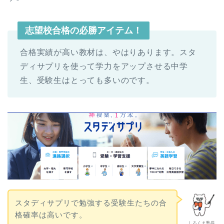
志望校合格の必勝アイテム！
合格実績が高い教材は、やはりあります。スタ
ディサプリを使って学力をアップさせる中学
生、受験生はとっても多いのです。
スタディサプリで勉強する受験生たちの合
格確率は高いです。
しろくま塾長