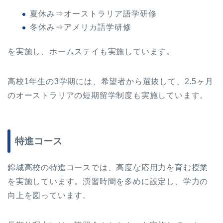
夏休み⇒オーストラリア語学研修
冬休み⇒アメリカ語学研修
を実施し、ホームステイも実施しています。
高校1年生の3学期には、希望者から選抜して、2.5ヶ月
のオーストラリアの短期留学制度も実施しています。
特進コース
錦城高校の特進コースでは、高度な応用力を育む授業
を実施しています。演習時間を多めに設定し、学力の
向上を図っています。