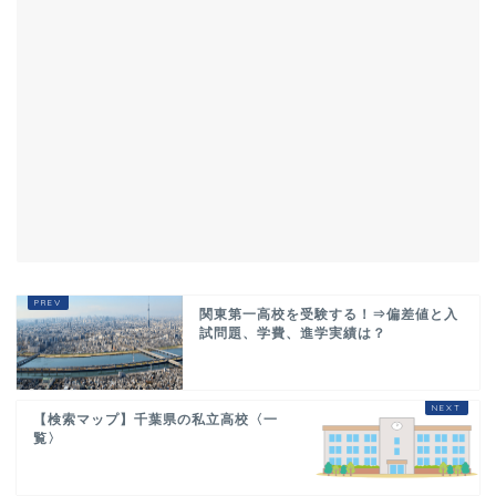
関東第一高校を受験する！⇒偏差値と入
試問題、学費、進学実績は？
【検索マップ】千葉県の私立高校〈一
覧〉