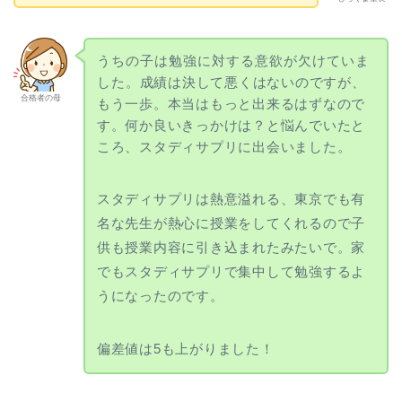
うちの子は勉強に対する意欲が欠けていま
した
。成績は決して悪くはないのですが、
合格者の母
もう一歩。本当はもっと出来るはずなので
す。何か良いきっかけは？と悩んでいたと
ころ、スタディサプリに出会いました。
スタディサプリは熱意溢れる、東京でも有
名な先生が熱心に授業をしてくれるので子
供も授業内容に引き込まれたみたいで。家
でもスタディサプリで集中して勉強するよ
うになったのです。
偏差値は5も上がりました！