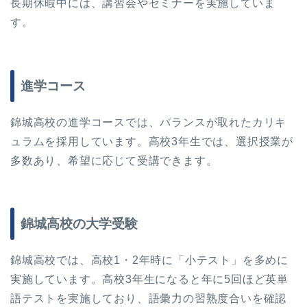
長期休暇中には、講習会やセミナーを実施していま
す。
進学コース
錦城高校の進学コースでは、バランスが取れたカリキ
ュラムを採用しています。高校3年生では、選択授業が
多数あり、希望に応じて受講できます。
錦城高校の大学受験
錦城高校では、高校1・2年時に「小テスト」を多めに
実施しています。高校3年生になると年に5回ほど英単
語テストを実施しており、語彙力の習熟度合いを確認