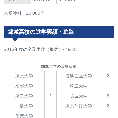
※受験料＝20,000円
錦城高校の進学実績・進路
2016年度の卒業生数（概数）⇨490名
国立大学の合格状況
東京大学
横浜国立大学
2
京都大学
埼玉大学
東工大学
3
筑波大学
3
一橋大学
東京外語大学
2
千葉大学