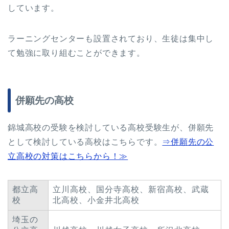
しています。
ラーニングセンターも設置されており、生徒は集中し
て勉強に取り組むことができます。
併願先の高校
錦城高校の受験を検討している高校受験生が、併願先
として検討している高校はこちらです。
⇒併願先の公
立高校の対策はこちらから！≫
都立高
立川高校、国分寺高校、新宿高校、武蔵
校
北高校、小金井北高校
埼玉の