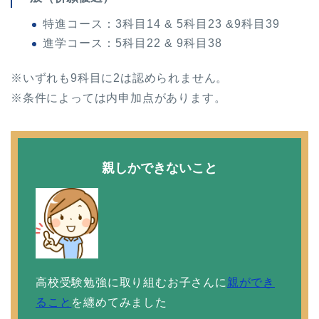
特進コース：3科目14 & 5科目23 &9科目39
進学コース：5科目22 & 9科目38
※いずれも9科目に2は認められません。
※条件によっては内申加点があります。
親しかできないこと
高校受験勉強に取り組むお子さんに
親ができ
ること
を纏めてみました