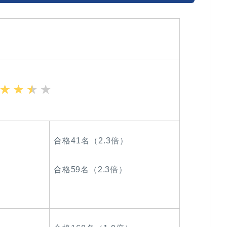
合格41名（2.3倍）
合格59名（2.3倍）