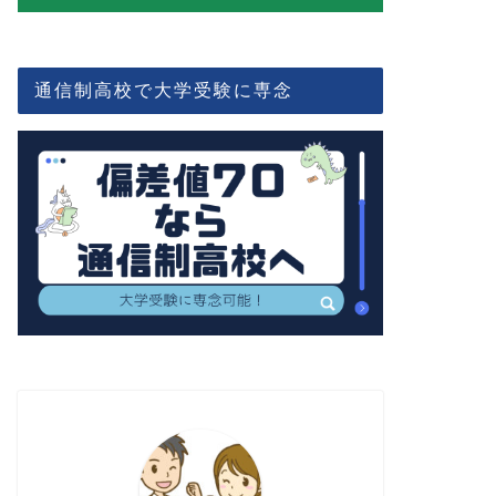
通信制高校で大学受験に専念