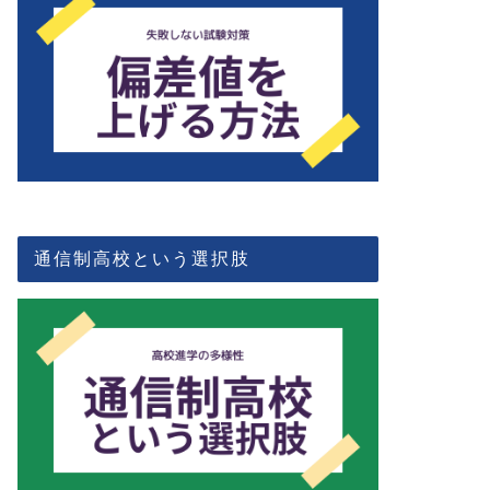
通信制高校という選択肢