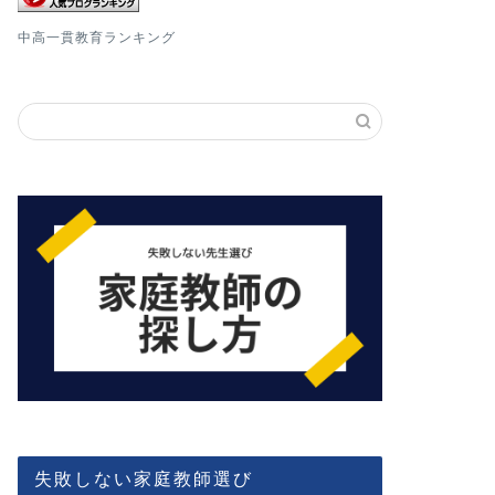
中高一貫教育ランキング
失敗しない家庭教師選び