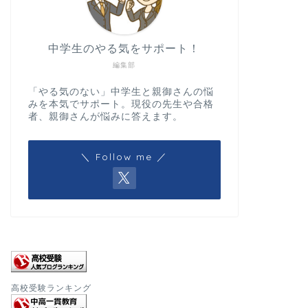
中学生のやる気をサポート！
編集部
「やる気のない」中学生と親御さんの悩
みを本気でサポート。現役の先生や合格
者、親御さんが悩みに答えます。
＼ Follow me ／
高校受験ランキング