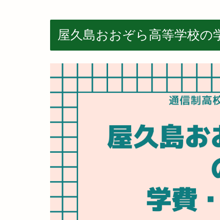
屋久島おおぞら高等学校の