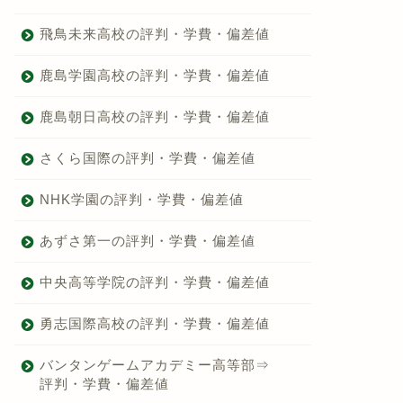
飛鳥未来高校の評判・学費・偏差値
鹿島学園高校の評判・学費・偏差値
鹿島朝日高校の評判・学費・偏差値
さくら国際の評判・学費・偏差値
NHK学園の評判・学費・偏差値
あずさ第一の評判・学費・偏差値
中央高等学院の評判・学費・偏差値
勇志国際高校の評判・学費・偏差値
バンタンゲームアカデミー高等部⇒
評判・学費・偏差値