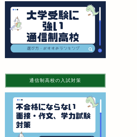
通信制高校の入試対策