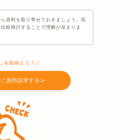
から資料を取り寄せておきましょう。気
と比較検討することで理解が深まりま
しを始めよう！／
校に資料請求する≫