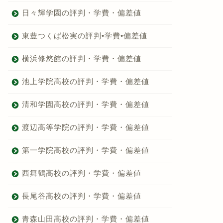
日々輝学園の評判・学費・偏差値
東豊つくば松実の評判•学費•偏差値
横浜修悠館の評判・学費・偏差値
池上学院高校の評判・学費・偏差値
清和学園高校の評判・学費・偏差値
渡辺高等学院の評判・学費・偏差値
第一学院高校の評判・学費・偏差値
西舞鶴高校の評判・学費・偏差値
長尾谷高校の評判・学費・偏差値
青森山田高校の評判・学費・偏差値