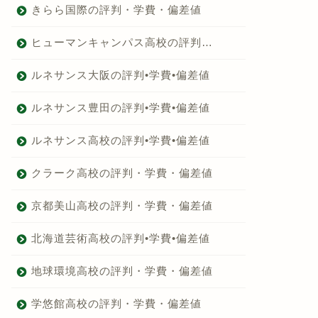
きらら国際の評判・学費・偏差値
ヒューマンキャンパス高校の評判…
ルネサンス大阪の評判•学費•偏差値
ルネサンス豊田の評判•学費•偏差値
ルネサンス高校の評判•学費•偏差値
クラーク高校の評判・学費・偏差値
京都美山高校の評判・学費・偏差値
北海道芸術高校の評判•学費•偏差値
地球環境高校の評判・学費・偏差値
学悠館高校の評判・学費・偏差値