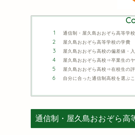
Co
通信制・屋久島おおぞら高等学
屋久島おおぞら高等学校の学費
屋久島おおぞら高校の偏差値・
屋久島おおぞら高校⇒卒業生の
屋久島おおぞら高校⇒在校生の
自分に合った通信制高校を選ぶ
通信制・屋久島おおぞら高