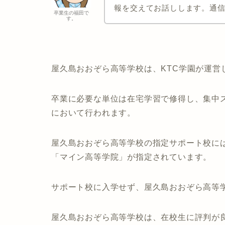
報を交えてお話しします。通
卒業生の福田で
す。
屋久島おおぞら高等学校は、KTC学園が運営
卒業に必要な単位は在宅学習で修得し、集中ス
において行われます。
屋久島おおぞら高等学校の指定サポート校に
「マイン高等学院」が指定されています。
サポート校に入学せず、屋久島おおぞら高等
屋久島おおぞら高等学校は、在校生に評判が