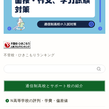
不登校・ひきこもりランキング
通信制高校とサポート校の紹介
N高等学校の評判・学費・偏差値