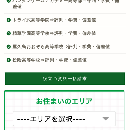
バンタンゲームアカデミー高等部⇒評判・学費・偏
差値
トライ式高等学院⇒評判・学費・偏差値
精華学園高等学校⇒評判・学費・偏差値
屋久島おおぞら高等学校⇒評判・学費・偏差値
松陰高等学校⇒評判・学費・偏差値
役立つ資料一括請求