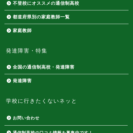
不登校にオススメの通信制高校
都道府県別の家庭教師一覧
家庭教師
発達障害・特集
全国の通信制高校・発達障害
発達障害
学校に行きたくないネッと
お問い合わせ
通信制高校の口コミ情報を募集中です！