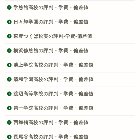
学悠館高校の評判・学費・偏差値
日々輝学園の評判・学費・偏差値
東豊つくば松実の評判•学費•偏差値
横浜修悠館の評判・学費・偏差値
池上学院高校の評判・学費・偏差値
清和学園高校の評判・学費・偏差値
渡辺高等学院の評判・学費・偏差値
第一学院高校の評判・学費・偏差値
西舞鶴高校の評判・学費・偏差値
長尾谷高校の評判・学費・偏差値