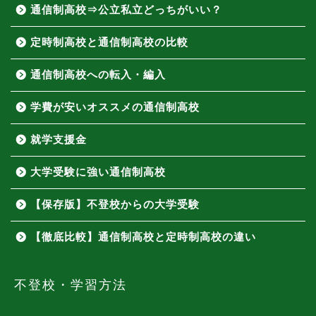
通信制高校⇒公立私立どっちがいい？
定時制高校と通信制高校の比較
通信制高校への転入・編入
学費が安いオススメの通信制高校
就学支援金
大学受験に強い通信制高校
【保存版】不登校からの大学受験
【徹底比較】通信制高校と定時制高校の違い
不登校・学習方法