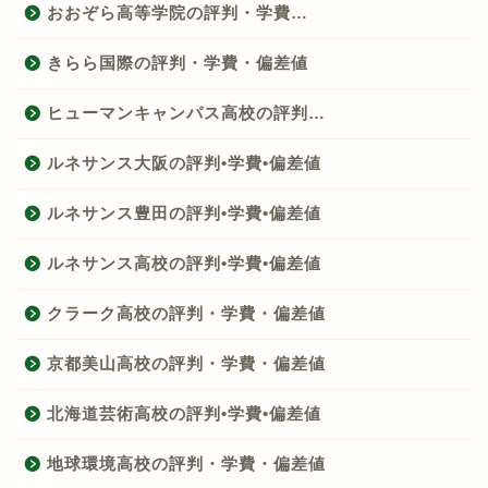
おおぞら高等学院の評判・学費…
きらら国際の評判・学費・偏差値
ヒューマンキャンパス高校の評判…
ルネサンス大阪の評判•学費•偏差値
ルネサンス豊田の評判•学費•偏差値
ルネサンス高校の評判•学費•偏差値
クラーク高校の評判・学費・偏差値
京都美山高校の評判・学費・偏差値
北海道芸術高校の評判•学費•偏差値
地球環境高校の評判・学費・偏差値