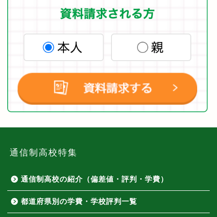
通信制高校特集
通信制高校の紹介（偏差値・評判・学費）
都道府県別の学費・学校評判一覧