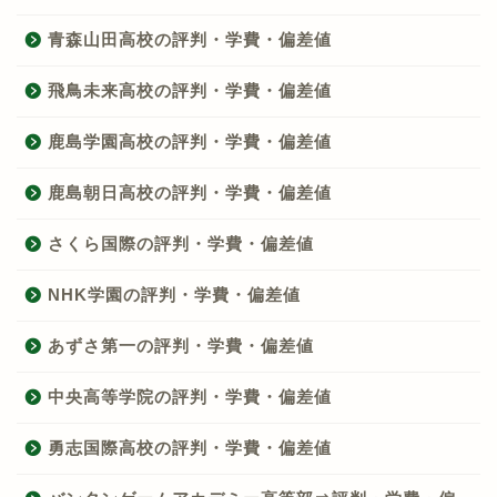
青森山田高校の評判・学費・偏差値
飛鳥未来高校の評判・学費・偏差値
鹿島学園高校の評判・学費・偏差値
鹿島朝日高校の評判・学費・偏差値
さくら国際の評判・学費・偏差値
NHK学園の評判・学費・偏差値
あずさ第一の評判・学費・偏差値
中央高等学院の評判・学費・偏差値
勇志国際高校の評判・学費・偏差値