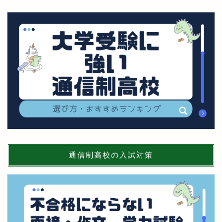
通信制高校の入試対策