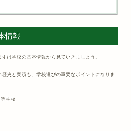
本情報
まずは学校の基本情報から見ていきましょう。
い歴史と実績も、学校選びの重要なポイントになりま
高等学校