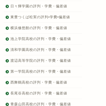
日々輝学園の評判・学費・偏差値
東豊つくば松実の評判•学費•偏差値
横浜修悠館の評判・学費・偏差値
池上学院高校の評判・学費・偏差値
清和学園高校の評判・学費・偏差値
渡辺高等学院の評判・学費・偏差値
第一学院高校の評判・学費・偏差値
西舞鶴高校の評判・学費・偏差値
長尾谷高校の評判・学費・偏差値
青森山田高校の評判・学費・偏差値