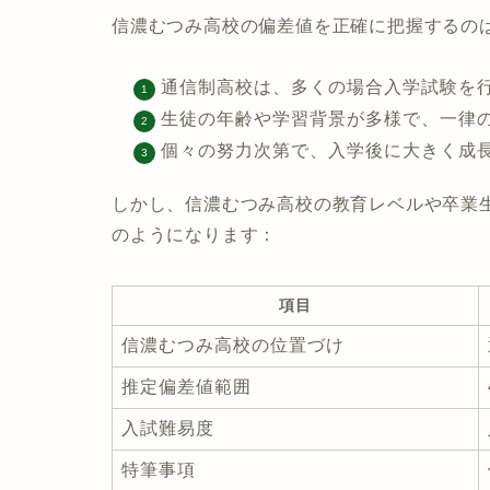
信濃むつみ高校の偏差値を正確に把握するの
通信制高校は、多くの場合入学試験を
生徒の年齢や学習背景が多様で、一律
個々の努力次第で、入学後に大きく成
しかし、信濃むつみ高校の教育レベルや卒業
のようになります：
項目
信濃むつみ高校の位置づけ
推定偏差値範囲
入試難易度
特筆事項