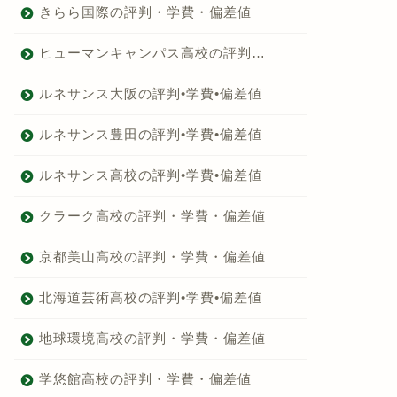
きらら国際の評判・学費・偏差値
ヒューマンキャンパス高校の評判…
ルネサンス大阪の評判•学費•偏差値
ルネサンス豊田の評判•学費•偏差値
ルネサンス高校の評判•学費•偏差値
クラーク高校の評判・学費・偏差値
京都美山高校の評判・学費・偏差値
北海道芸術高校の評判•学費•偏差値
地球環境高校の評判・学費・偏差値
学悠館高校の評判・学費・偏差値