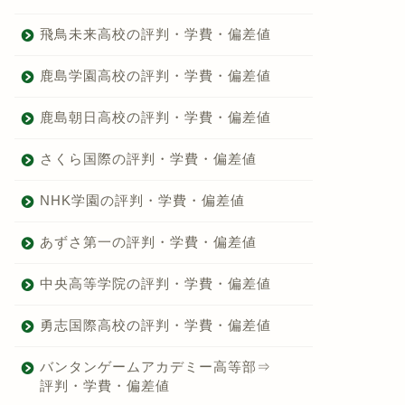
飛鳥未来高校の評判・学費・偏差値
鹿島学園高校の評判・学費・偏差値
鹿島朝日高校の評判・学費・偏差値
さくら国際の評判・学費・偏差値
NHK学園の評判・学費・偏差値
あずさ第一の評判・学費・偏差値
中央高等学院の評判・学費・偏差値
勇志国際高校の評判・学費・偏差値
バンタンゲームアカデミー高等部⇒
評判・学費・偏差値