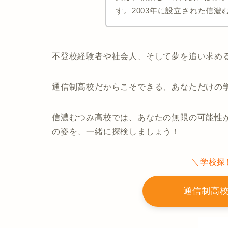
す。2003年に設立された信
不登校経験者や社会人、そして夢を追い求め
通信制高校だからこそできる、あなただけの
信濃むつみ高校では、あなたの無限の可能性
の姿を、一緒に探検しましょう！
＼学校探
通信制高