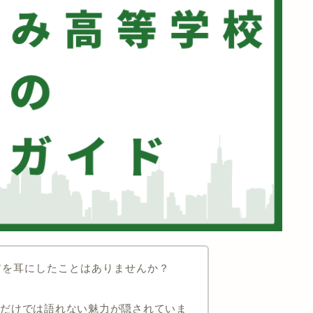
前を耳にしたことはありませんか？
字だけでは語れない魅力が隠されていま