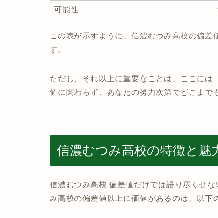
可能性
この表が示すように、信濃むつみ高校の偏差
す。
ただし、それ以上に重要なことは、ここには
値に関わらず、あなたの努力次第でどこまで
信濃むつみ高校の特徴と魅
信濃むつみ高校 偏差値だけでは語り尽くせ
み高校の偏差値以上に価値があるのは、以下