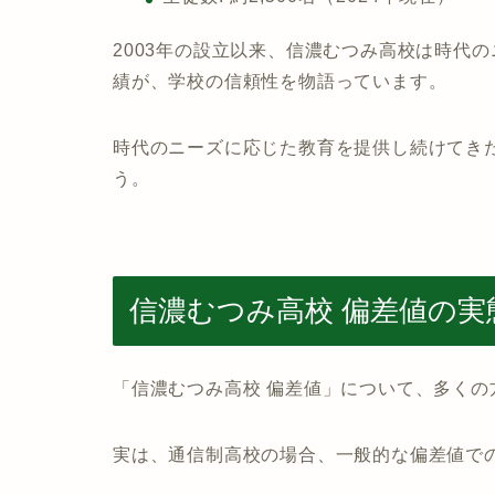
2003年の設立以来、信濃むつみ高校は時代
績が、学校の信頼性を物語っています。
時代のニーズに応じた教育を提供し続けてき
う。
信濃むつみ高校 偏差値の実
「信濃むつみ高校 偏差値」について、多くの
実は、通信制高校の場合、一般的な偏差値で