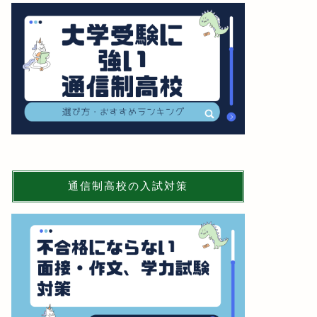
通信制高校の入試対策