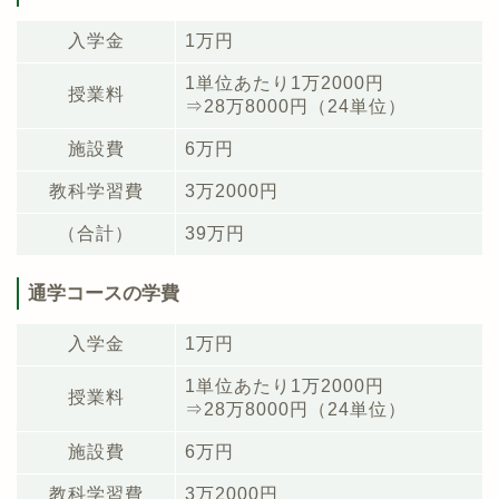
入学金
1万円
1単位あたり1万2000円
授業料
⇒28万8000円（24単位）
施設費
6万円
教科学習費
3万2000円
（合計）
39万円
通学コースの学費
入学金
1万円
1単位あたり1万2000円
授業料
⇒28万8000円（24単位）
施設費
6万円
教科学習費
3万2000円