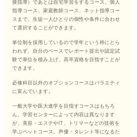
接指導）であとは自宅学習をするコース、個人
指導コース、家庭教師コース、ネット指導コー
スまで、生徒一人ひとりの個性や条件に合わせ
て選択することができます。
単位制を採用しているので学年という枠にとら
われず、自分のペースでレポート提出や認定試
験で単位を積み上げ、高卒資格を目指すことが
できます。
必修科目以外のオプションコースはバラエティ
に富んでいます。
一般大学や医大進学を目指すコースはもちろ
ん、学習センターによって内容は異なります
が、美容・エステやIT、トリマーなどの技術を
学ぶペットコース、声優・タレント等になるた