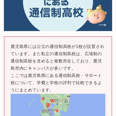
鹿児島県には公立の通信制高校が1校が設置され
ています。また私立の通信制高校は、広域制の
通信制高校を含めると複数所在しており、鹿児
島市内にキャンパスが多いです。
ここでは鹿児島県にある通信制高校・サポート
校について、学費と学校の評判で比較できるよ
うにまとめています。