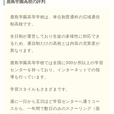
鹿島学園高校の評判
鹿島学園高等学校は、単位制普通科の広域通信
制高校です。
全日制が運営しており生徒の多様性に対応でき
るため、通信制だけの高校とは内容の充実度が
異なります。
鹿島学園高等学校では全国に300か所以上の学習
センターを持っており、インターネットでの指
導も行っています。
学習スタイルもさまざまです。
週に一日から五日ほど学習センターへ通うコー
スから、一年間で数日のみのスクーリング（面