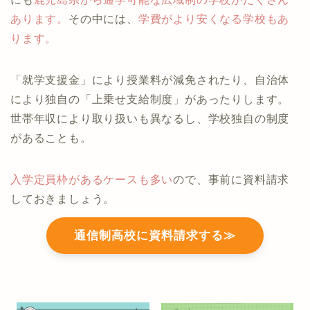
あります。
その中には、
学費がより安くなる学校もあ
ります。
「就学支援金」により授業料が減免されたり、自治体
により独自の「上乗せ支給制度」があったりします。
世帯年収により取り扱いも異なるし、学校独自の制度
があることも。
入学定員枠があるケースも多い
ので、事前に資料請求
しておきましょう。
通信制高校に資料請求する≫