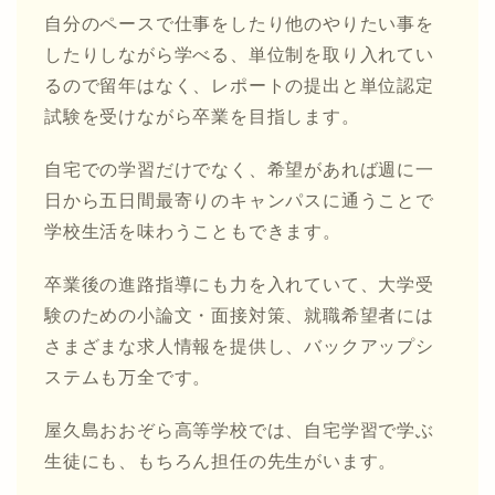
自分のペースで仕事をしたり他のやりたい事を
したりしながら学べる、単位制を取り入れてい
るので留年はなく、レポートの提出と単位認定
試験を受けながら卒業を目指します。
自宅での学習だけでなく、希望があれば週に一
日から五日間最寄りのキャンパスに通うことで
学校生活を味わうこともできます。
卒業後の進路指導にも力を入れていて、大学受
験のための小論文・面接対策、就職希望者には
さまざまな求人情報を提供し、バックアップシ
ステムも万全です。
屋久島おおぞら高等学校では、自宅学習で学ぶ
生徒にも、もちろん担任の先生がいます。