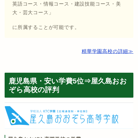
英語コース・情報コース・建設技能コース・美
大・芸大コース」
に所属することが可能です。
精華学園高校の詳細≫
鹿児島県・安い学費5位⇒屋久島おお
ぞら高校の評判