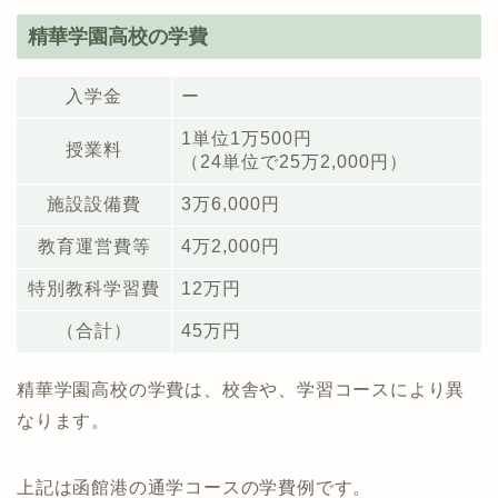
精華学園高校の学費
入学金
ー
1単位1万500円
授業料
（24単位で25万2,000円）
施設設備費
3万6,000円
教育運営費等
4万2,000円
特別教科学習費
12万円
（合計）
45万円
精華学園高校の学費は、校舎や、学習コースにより異
なります。
上記は函館港の通学コースの学費例です。