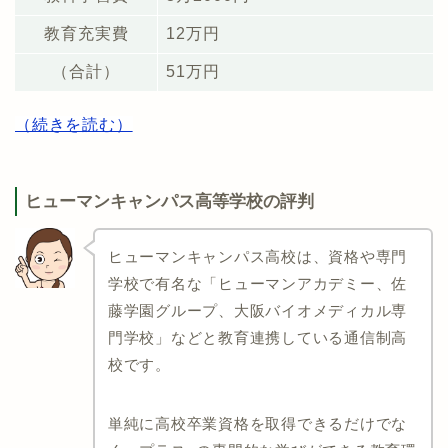
教育充実費
12万円
（合計）
51万円
（続きを読む）
ヒューマンキャンパス高等学校の評判
ヒューマンキャンパス高校は、資格や専門
学校で有名な「ヒューマンアカデミー、佐
藤学園グループ、大阪バイオメディカル専
門学校」などと教育連携している通信制高
校です。
単純に高校卒業資格を取得できるだけでな