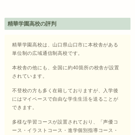
精華学園高校の評判
精華学園高校は、山口県山口市に本校舎がある
単位制の広域通信制高校です。
本校舎の他にも、全国に約40箇所の校舎が設置
されています。
不登校の方も多く在籍しておりますが、入学後
にはマイペースで自由な学生生活を送ることが
できます。
多様な学習コースが設置されており、「声優コ
ース・イラストコース・進学個別指導コース・