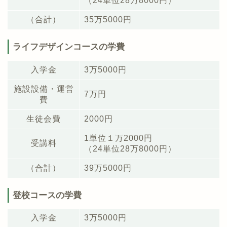
（24単位28万8000円）
（合計）
35万5000円
ライフデザインコースの学費
入学金
3万5000円
施設設備・運営
7万円
費
生徒会費
2000円
1単位１万2000円
受講料
（24単位28万8000円）
（合計）
39万5000円
登校コースの学費
入学金
3万5000円