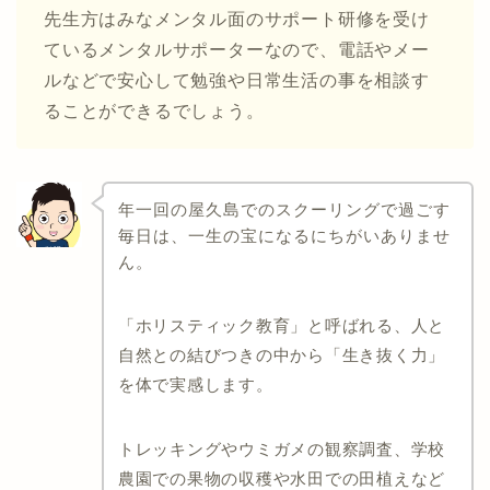
先生方はみなメンタル面のサポート研修を受け
ているメンタルサポーターなので、電話やメー
ルなどで安心して勉強や日常生活の事を相談す
ることができるでしょう。
年一回の屋久島でのスクーリングで過ごす
毎日は、一生の宝になるにちがいありませ
ん。
「ホリスティック教育」と呼ばれる、人と
自然との結びつきの中から「生き抜く力」
を体で実感します。
トレッキングやウミガメの観察調査、学校
農園での果物の収穫や水田での田植えなど