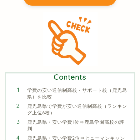
Contents
学費の安い通信制高校・サポート校（鹿児島
県）を比較
鹿児島県で学費が安い通信制高校（ランキン
グ上位6校）
鹿児島県・安い学費1位⇒鹿島学園高校の評
判
鹿児島県・安い学費2位⇒ヒューマンキャン