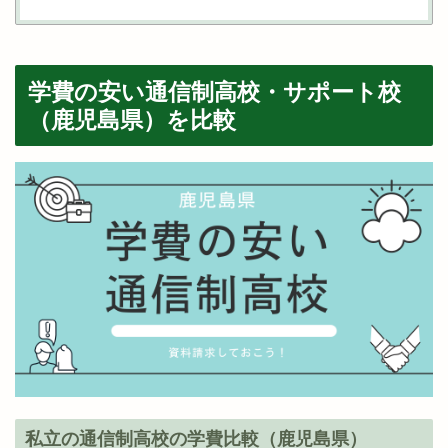
学費の安い通信制高校・サポート校
（鹿児島県）を比較
私立の通信制高校の学費比較（鹿児島県）