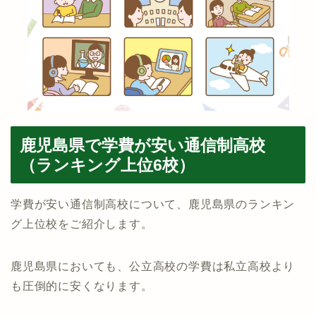
鹿児島県で学費が安い通信制高校
（ランキング上位6校）
学費が安い通信制高校について、鹿児島県のランキン
グ上位校をご紹介します。
鹿児島県においても、公立高校の学費は私立高校より
も圧倒的に安くなります。