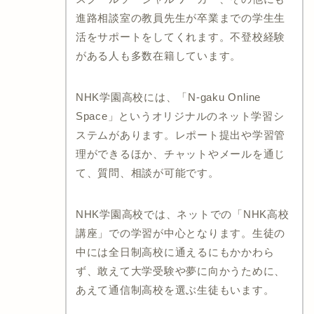
進路相談室の教員先生が卒業までの学生生
活をサポートをしてくれます。不登校経験
がある人も多数在籍しています。
NHK学園高校には、「N-gaku Online
Space」というオリジナルのネット学習シ
ステムがあります。レポート提出や学習管
理ができるほか、チャットやメールを通じ
て、質問、相談が可能です。
NHK学園高校では、ネットでの「NHK高校
講座」での学習が中心となります。生徒の
中には全日制高校に通えるにもかかわら
ず、敢えて大学受験や夢に向かうために、
あえて通信制高校を選ぶ生徒もいます。