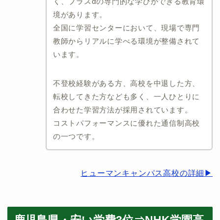
く、プラスαの専門的な学びができる教育環
境があります。
全国に学習センターにおいて、現場で専門
教師からリアルに学べる環境が整備されて
います。
不登校経験がある方、高校を中退した方、
転校してきた方なども多く、一人ひとりに
合わせた学習方法が採用されています。
コストパフォーマンスに優れた通信制高校
の一つです。
ヒューマンキャンパス高校の詳細▶︎