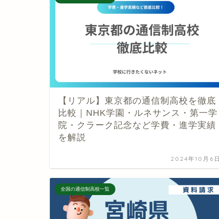
【リアル】東京都の通信制高校を徹底
比較｜NHK学園・ルネサンス・第一学
院・クラーク記念など学費・進学実績
を解説
2024年10月6
全国の通信制高校一覧