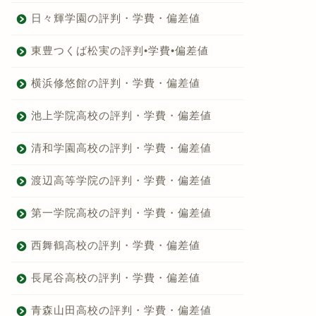
日々輝学園の評判・学費・偏差値
東豊つくば松実の評判•学費•偏差値
横浜修悠館の評判・学費・偏差値
池上学院高校の評判・学費・偏差値
清和学園高校の評判・学費・偏差値
渡辺高等学院の評判・学費・偏差値
第一学院高校の評判・学費・偏差値
西舞鶴高校の評判・学費・偏差値
長尾谷高校の評判・学費・偏差値
青森山田高校の評判・学費・偏差値