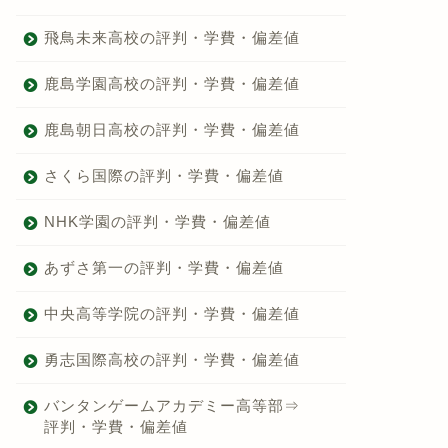
飛鳥未来高校の評判・学費・偏差値
鹿島学園高校の評判・学費・偏差値
鹿島朝日高校の評判・学費・偏差値
さくら国際の評判・学費・偏差値
NHK学園の評判・学費・偏差値
あずさ第一の評判・学費・偏差値
中央高等学院の評判・学費・偏差値
勇志国際高校の評判・学費・偏差値
バンタンゲームアカデミー高等部⇒
評判・学費・偏差値