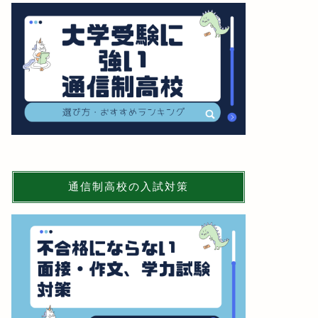
通信制高校の入試対策