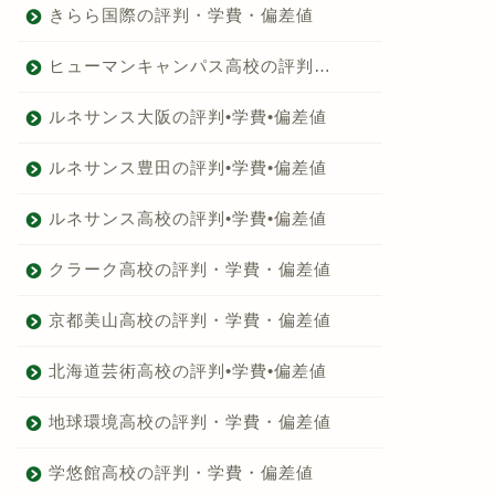
きらら国際の評判・学費・偏差値
ヒューマンキャンパス高校の評判…
ルネサンス大阪の評判•学費•偏差値
ルネサンス豊田の評判•学費•偏差値
ルネサンス高校の評判•学費•偏差値
クラーク高校の評判・学費・偏差値
京都美山高校の評判・学費・偏差値
北海道芸術高校の評判•学費•偏差値
地球環境高校の評判・学費・偏差値
学悠館高校の評判・学費・偏差値